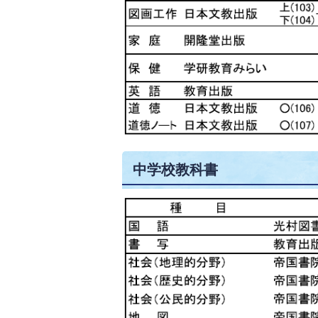
中学校教科書