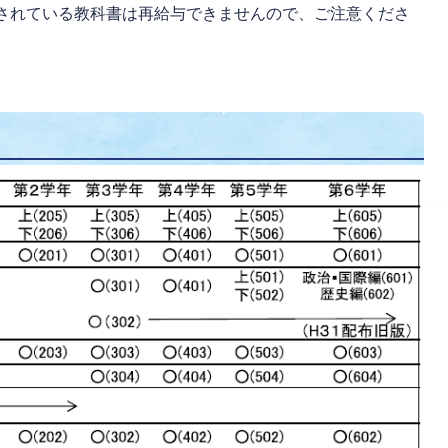
されている教科書は再給与できませんので、ご注意くださ