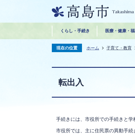
くらし・手続き
医療・健康・福
現在の位置
ホーム
子育て・教育
転出入
手続きには、市役所での手続きと学
市役所では、主に住民票の異動手続