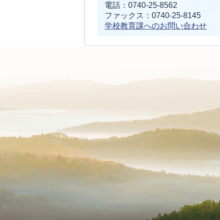
電話：0740-25-8562
ファックス：0740-25-8145
学校教育課へのお問い合わせ