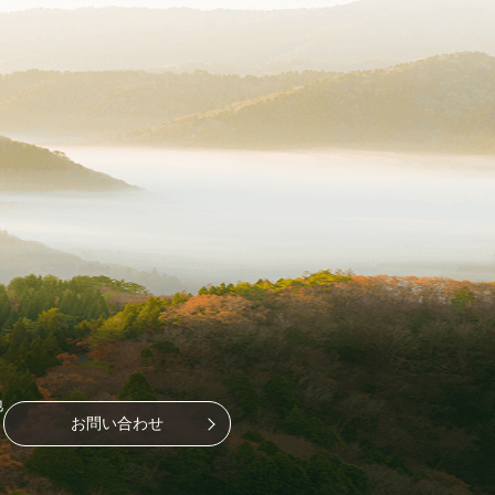
地
お問い合わせ