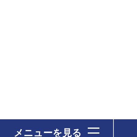
メニューを見る