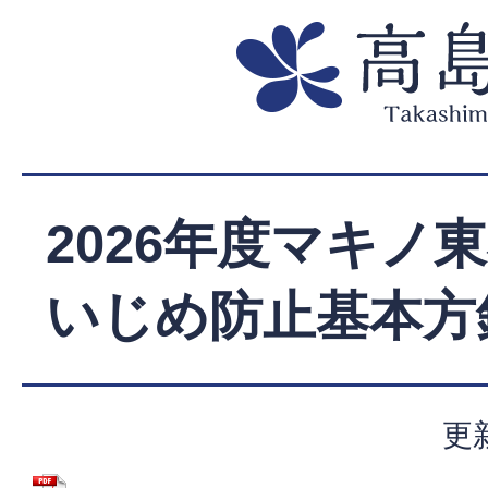
2026年度マキノ
いじめ防止基本方
更