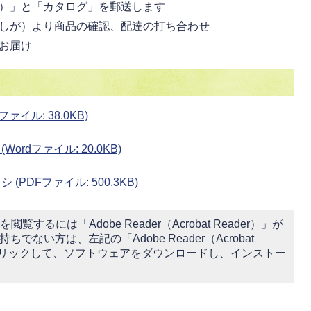
）」と「カタログ」を郵送します
しが）より商品の確認、配達の打ち合わせ
お届け
イル: 38.0KB)
rdファイル: 20.0KB)
PDFファイル: 500.3KB)
閲覧するには「Adobe Reader（Acrobat Reader）」が
ちでない方は、左記の「Adobe Reader（Acrobat
をクリックして、ソフトウェアをダウンロードし、インストー