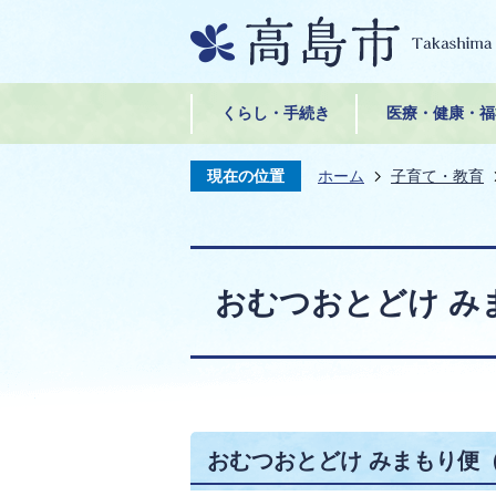
くらし・手続き
医療・健康・福
現在の位置
ホーム
子育て・教育
おむつおとどけ み
おむつおとどけ みまもり便