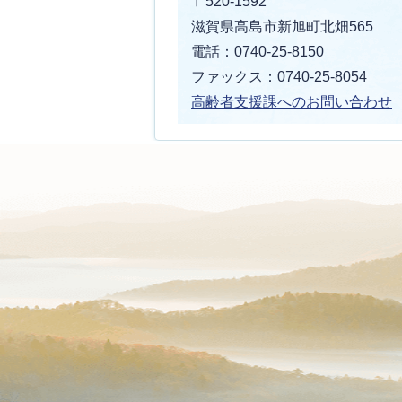
〒520-1592
滋賀県高島市新旭町北畑565
電話：0740-25-8150
ファックス：0740-25-8054
高齢者支援
課へのお問い合わせ