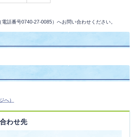
番号0740-27-0085）へお問い合わせください。
ージへ）
合わせ先