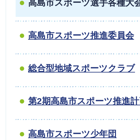
高島市スポーツ選手各種大
高島市スポーツ推進委員会
総合型地域スポーツクラブ
第2期高島市スポーツ推進計
高島市スポーツ少年団