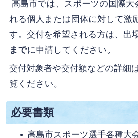
高島市では、スポーツの国際大
れる個人または団体に対して激
す。交付を希望される方は、出
まで
に申請してください。
交付対象者や交付額などの詳細
覧ください。
必要書類
高島市スポーツ選手各種大