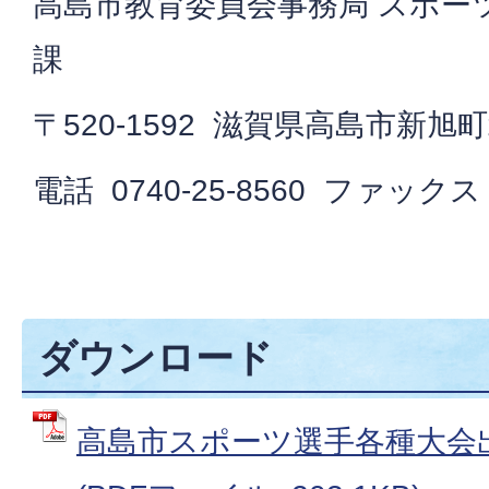
高島市教育委員会事務局 スポー
課
〒520-1592 滋賀県高島市新旭
電話 0740-25-8560 ファックス 0
ダウンロード
高島市スポーツ選手各種大会