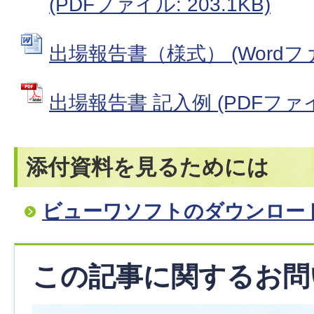
(PDFファイル: 203.1KB)
出場報告書（様式） (Wordファイ
出場報告書 記入例 (PDFファイル
添付資料を見るためには
ビューワソフトのダウンロー
この記事に関するお問