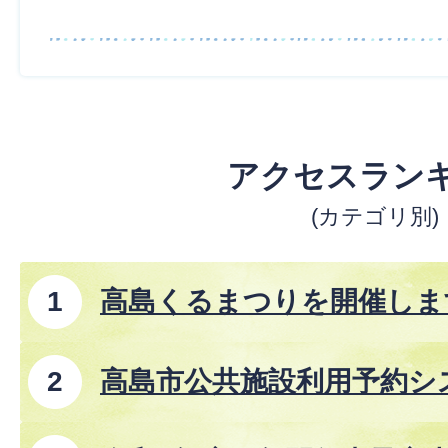
アクセスラン
(カテゴリ別)
高島くるまつりを開催しま
高島市公共施設利用予約シ