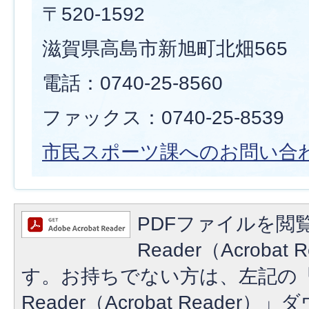
〒520-1592
滋賀県高島市新旭町北畑565
電話：0740-25-8560
ファックス：0740-25-8539
市民スポーツ課へのお問い合
PDFファイルを閲覧
Reader（Acroba
す。お持ちでない方は、左記の「A
Reader（Acrobat Reade