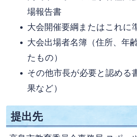
場報告書
大会開催要綱またはこれに
大会出場者名簿（住所、年
たもの）
その他市長が必要と認める
果など）
提出先