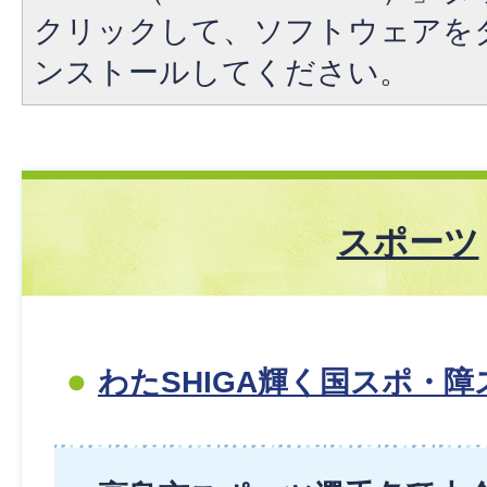
クリックして、ソフトウェアを
ンストールしてください。
スポーツ
わたSHIGA輝く国スポ・障