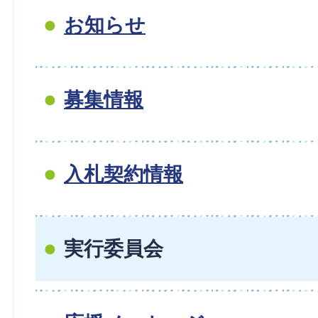
お知らせ
募集情報
入札契約情報
実行委員会