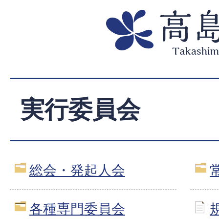
実行委員会
総会・発起人会
各種専門委員会