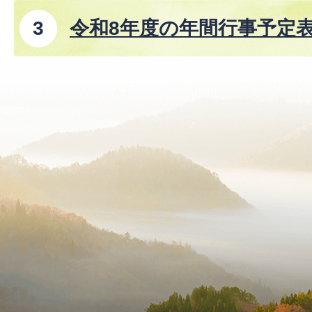
令和8年度の年間行事予定