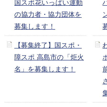
国スポ花いっぱい運動
の協力者・協力団体を
募集します！
【募集終了】国スポ・
障スポ 高島市の「炬火
名」を募集します！