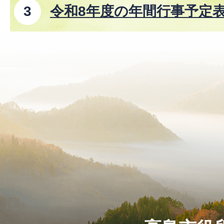
令和8年度の年間行事予定