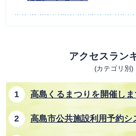
アクセスラン
(カテゴリ別)
高島くるまつりを開催しま
高島市公共施設利用予約シ