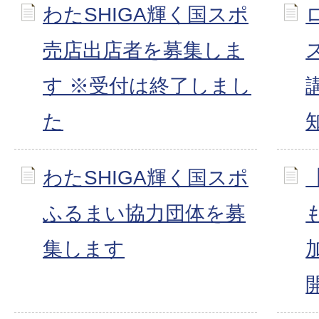
わたSHIGA輝く国スポ
売店出店者を募集しま
す ※受付は終了しまし
た
わたSHIGA輝く国スポ
ふるまい協力団体を募
集します