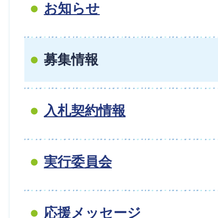
お知らせ
募集情報
入札契約情報
実行委員会
応援メッセージ