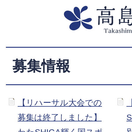
募集情報
【リハーサル大会での
募集は終了しました】