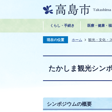
くらし・手続き
医療・健康・福
現在の位置
ホーム
観光・文化・
たかしま観光シン
シンポジウムの概要