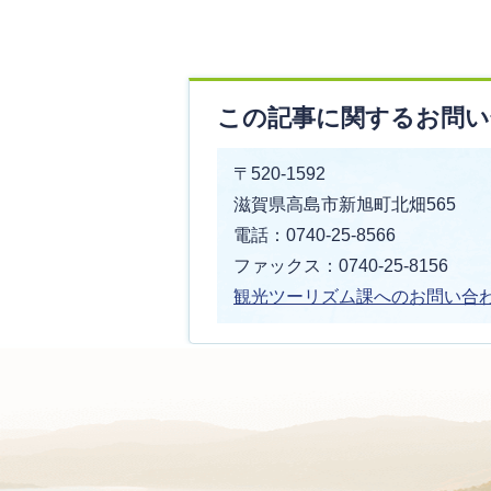
この記事に関するお問い
〒520-1592
滋賀県高島市新旭町北畑565
電話：0740-25-8566
ファックス：0740-25-8156
観光ツーリズム課へのお問い合