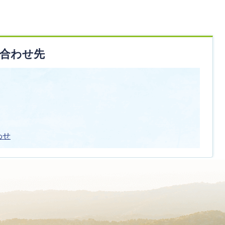
合わせ先
わせ