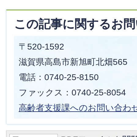
この記事に関するお問
〒520-1592
滋賀県高島市新旭町北畑565
電話：0740-25-8150
ファックス：0740-25-8054
高齢者支援
課へのお問い合わ