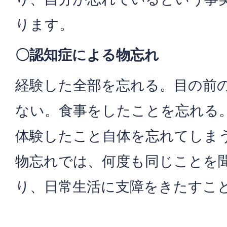
ります。
〇認知症による物忘れ
経験した全部を忘れる。目の前
ない。食事をしたことを忘れる
体験したこと自体を忘れてしま
物忘れでは、何度も同じことを
り、日常生活に支障をきたすこ