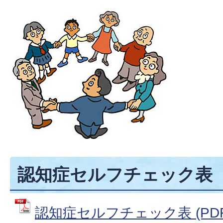
認知症セルフチェック表
認知症セルフチェック表 (PDFフ