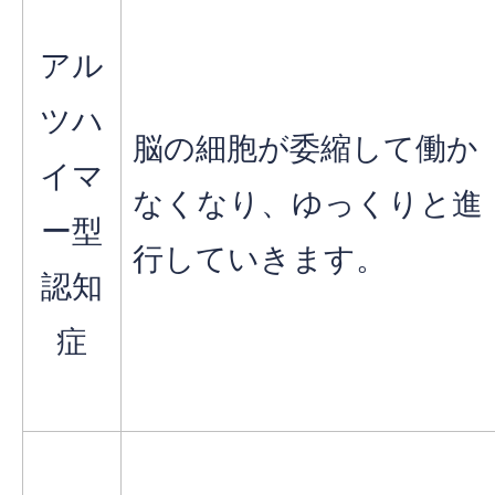
アル
ツハ
脳の細胞が委縮して働か
イマ
なくなり、ゆっくりと進
ー型
行していきます。
認知
症