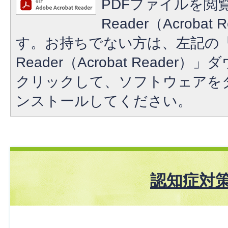
PDFファイルを閲覧
Reader（Acroba
す。お持ちでない方は、左記の「A
Reader（Acrobat Reade
クリックして、ソフトウェアを
ンストールしてください。
認知症対