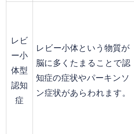
レビ
レビー小体という物質が
ー小
脳に多くたまることで認
体型
知症の症状やパーキンソ
認知
ン症状があらわれます。
症