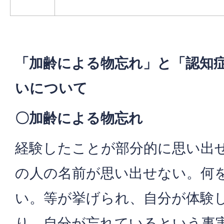
「加齢による物忘れ」と「認知
いについて
〇加齢による物忘れ
経験したことが部分的に思い出
の人の名前が思い出せない。何
い。等が挙げられ、自分が体験
り、自分が忘れているという事