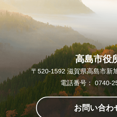
高島市役
〒520-1592 滋賀県高島市新
電話番号： 0740-25
お問い合わ