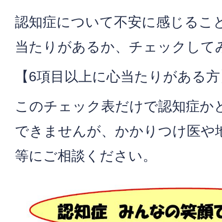
認知症について不安に感じるこ
当たりがあるか、チェックして
【6項目以上に心当たりがある方
このチェック表だけで認知症か
できませんが、かかりつけ医や
等にご相談ください。