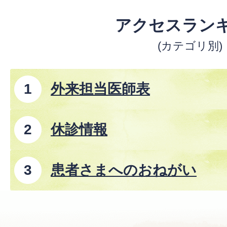
アクセスラン
(カテゴリ別)
外来担当医師表
休診情報
患者さまへのおねがい