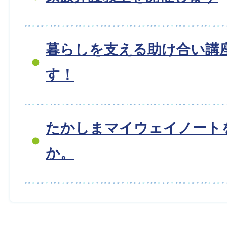
暮らしを支える助け合い講
す！
たかしまマイウェイノート
か。