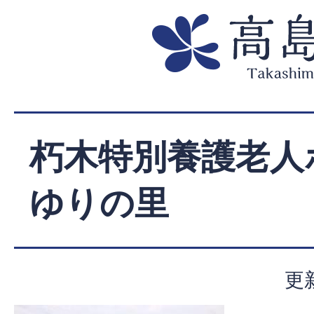
朽木特別養護老人
ゆりの里
更