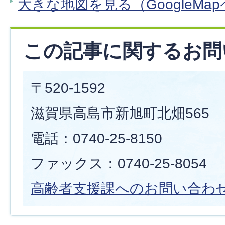
大きな地図を見る（GoogleMa
この記事に関するお問
〒520-1592
滋賀県高島市新旭町北畑565
電話：0740-25-8150
ファックス：0740-25-8054
高齢者支援
課へのお問い合わ