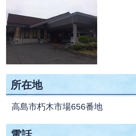
所在地
高島市朽木市場656番地
電話