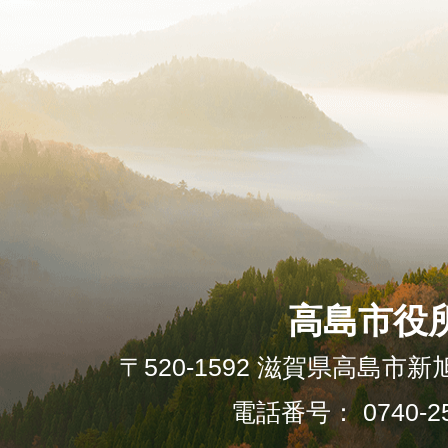
高島市役
〒520-1592 滋賀県高島市新
電話番号： 0740-25