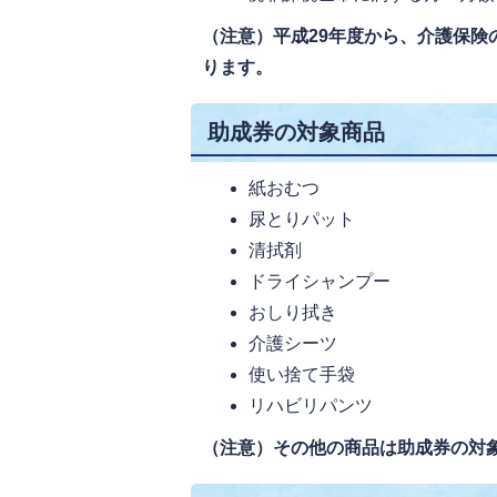
（注意）平成29年度から、介護保
ります。
助成券の対象商品
紙おむつ
尿とりパット
清拭剤
ドライシャンプー
おしり拭き
介護シーツ
使い捨て手袋
リハビリパンツ
（注意）その他の商品は助成券の対