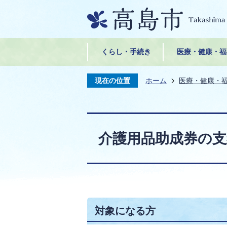
くらし・手続き
医療・健康・福
現在の位置
ホーム
医療・健康・
介護用品助成券の支
対象になる方