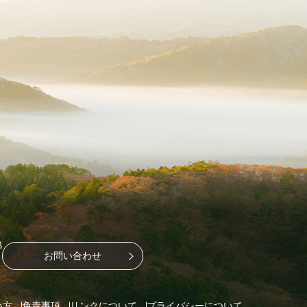
地
お問い合わせ
い方
免責事項
リンクについて
プライバシーについて