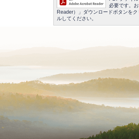
必要です。お持
Reader）」ダウンロードボタン
ルしてください。