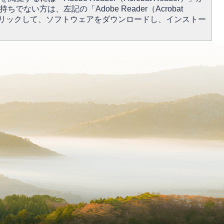
ちでない方は、左記の「Adobe Reader（Acrobat
をクリックして、ソフトウェアをダウンロードし、インストー