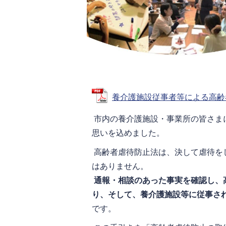
養介護施設従事者等による高齢者虐
市内の養介護施設・事業所の皆さま
思いを込めました。
高齢者虐待防止法は、決して虐待を
はありません。
通報・相談のあった事実を確認し、
り、そして、養介護施設等に従事さ
です。