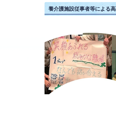
養介護施設従事者等による高