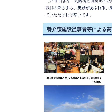
この手引きを「高齢者虐待防止の取
職員の皆さまも、
笑顔があふれる、
ていただければ幸いです。
養介護施設従事者等による高