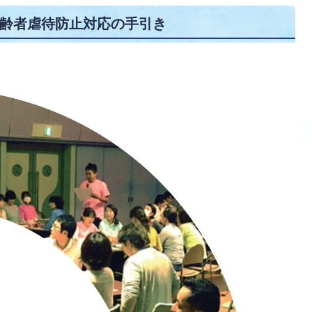
齢者虐待防止対応の手引き