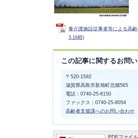
養介護施設従事者等による高齢者
3.1MB)
この記事に関するお問い
〒520-1592
滋賀県高島市新旭町北畑565
電話：0740-25-8150
ファックス：0740-25-8054
高齢者支援
課へのお問い合わせ
PDFファイルを