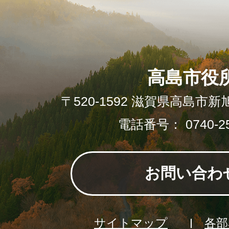
高島市役
〒520-1592 滋賀県高島市新
電話番号： 0740-25
お問い合わ
サイトマップ
各部