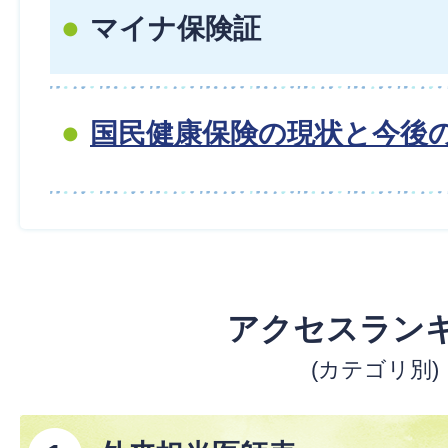
マイナ保険証
国民健康保険の現状と今後
アクセスラン
(カテゴリ別)