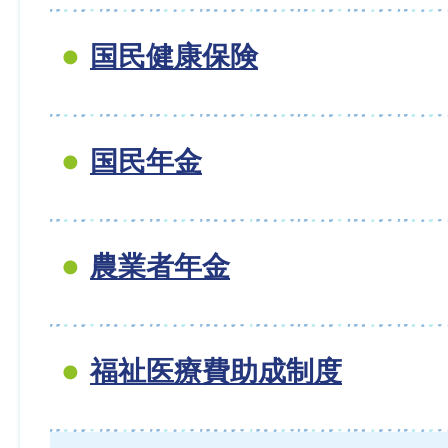
国民健康保険
国民年金
農業者年金
福祉医療費助成制度