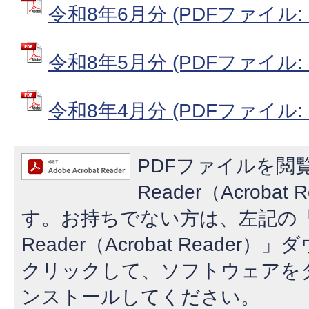
令和8年6月分 (PDFファイル: 8
令和8年5月分 (PDFファイル: 8
令和8年4月分 (PDFファイル: 8
PDFファイルを閲覧
Reader（Acroba
す。お持ちでない方は、左記の「A
Reader（Acrobat Reade
クリックして、ソフトウェアを
ンストールしてください。