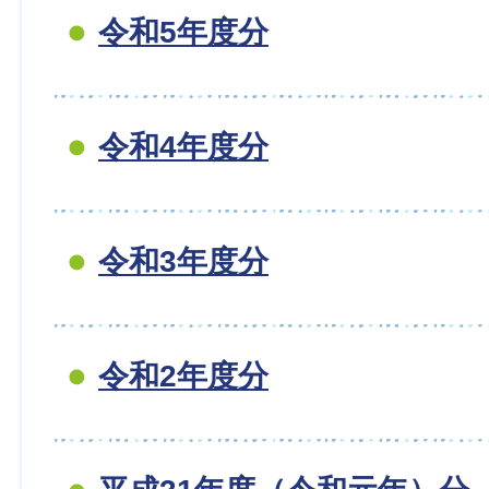
令和5年度分
令和4年度分
令和3年度分
令和2年度分