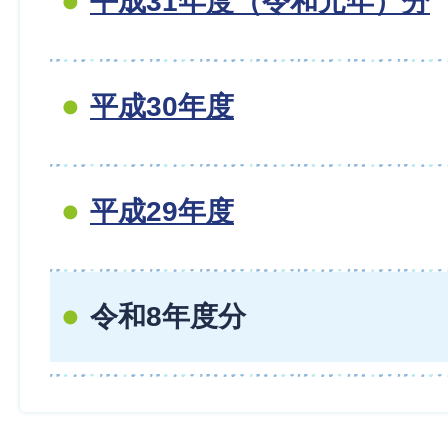
平成31年度（令和元年）分
平成30年度
平成29年度
令和8年度分