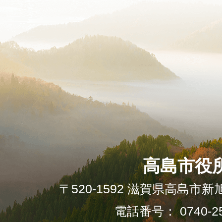
高島市役
〒520-1592 滋賀県高島市新
電話番号： 0740-25