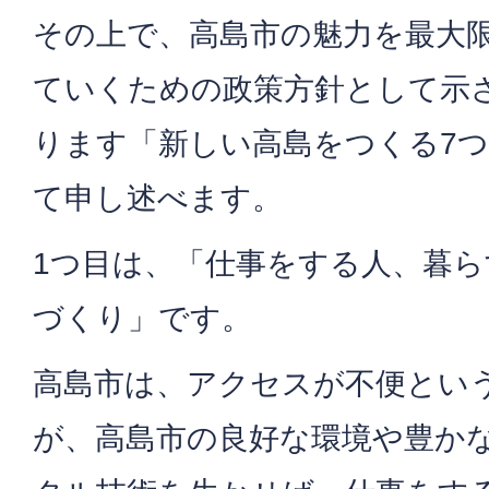
その上で、高島市の魅力を最大
ていくための政策方針として示
ります「新しい高島をつくる7
て申し述べます。
1つ目は、「仕事をする人、暮
づくり」です。
高島市は、アクセスが不便とい
が、高島市の良好な環境や豊か