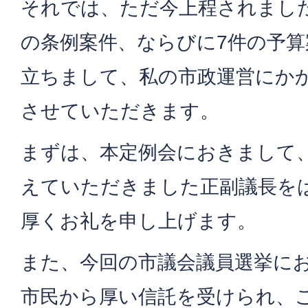
それでは、ただ今上程されました
の条例案件、ならびに7件の予算
立ちまして、私の市政運営にか
させていただきます。
まずは、本定例会におきまして
えていただきました正副議長を
厚くお礼を申し上げます。
また、今回の市議会議員選挙に
市民から厚い信託を受けられ、