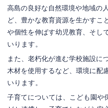
高島の良好な自然環境や地域の
ど、豊かな教育資源を生かすこ
や個性を伸ばす幼児教育、そし
いります。
また、老朽化が進む学校施設に
木材を使用するなど、環境に配
いります。
子育てについては、こども園や