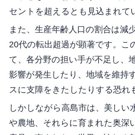
セントを超えるとも見込まれて
また、生産年齢人口の割合は減
20代の転出超過が顕著です。こ
て、各分野の担い手が不足し、
影響が発生したり、地域を維持
スに支障をきたしたりする恐れ
しかしながら高島市は、美しい
や農地、それらに育まれた奥深