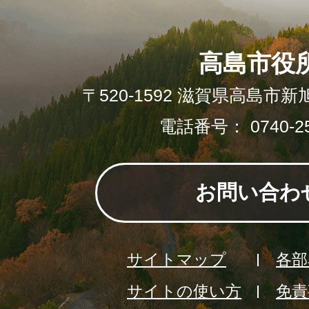
高島市役
〒520-1592 滋賀県高島市新
電話番号： 0740-25
お問い合わ
サイトマップ
各部
サイトの使い方
免責