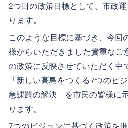
2つ目の政策目標として、市政
ります。
このような目標に基づき、今回
様からいただきました貴重なご
の政策に反映させていただく中
「新しい高島をつくる7つのビジ
急課題の解決」を市民の皆様に
ります。
7つのビジョンに基づく政策を