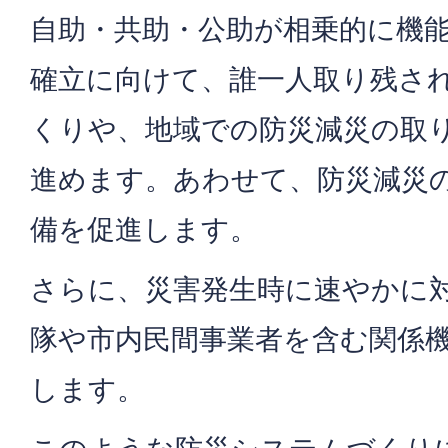
自助・共助・公助が相乗的に機
確立に向けて、誰一人取り残さ
くりや、地域での防災減災の取
進めます。あわせて、防災減災
備を促進します。
さらに、災害発生時に速やかに
隊や市内民間事業者を含む関係
します。