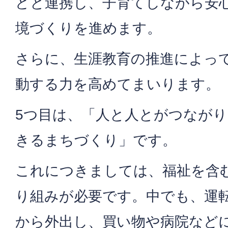
どと連携し、子育てしながら安
境づくりを進めます。
さらに、生涯教育の推進によっ
動する力を高めてまいります。
5つ目は、「人と人とがつなが
きるまちづくり」です。
これにつきましては、福祉を含
り組みが必要です。中でも、運
から外出し、買い物や病院など