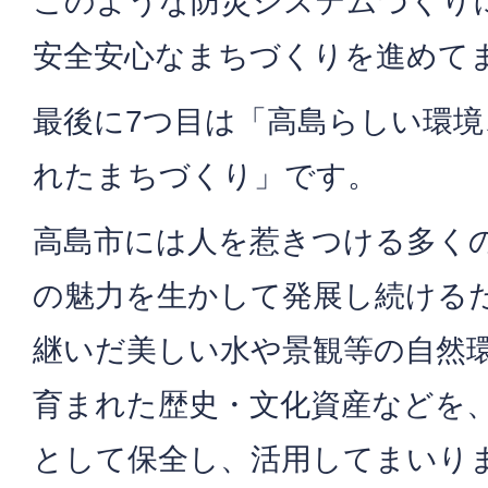
このような防災システムづくり
安全安心なまちづくりを進めて
最後に7つ目は「高島らしい環境
れたまちづくり」です。
高島市には人を惹きつける多く
の魅力を生かして発展し続ける
継いだ美しい水や景観等の自然
育まれた歴史・文化資産などを
として保全し、活用してまいり