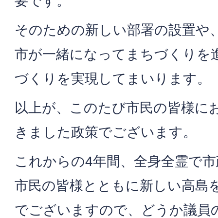
要です。
そのための新しい部署の設置や
市が一緒になってまちづくりを
づくりを実現してまいります。
以上が、このたび市民の皆様に
きました政策でございます。
これからの4年間、全身全霊で
市民の皆様とともに新しい高島
でございますので、どうか議員