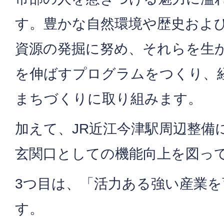
す。豊かな自然環境や歴史およ
資源の発掘に努め、それらを生
を伸ばすプログラムをつくり、
まちづくりに取り組みます。
加えて、JR近江今津駅周辺整備
玄関口としての機能向上を図っ
3つ目は、「活力ある強い産業
す。