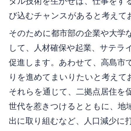
タル技術を生かせば、仕事をす
び込むチャンスがあると考えて
そのために都市部の企業や大学
して、人材確保や起業、サテラ
促進します。あわせて、高島市
りを進めてまいりたいと考えて
それらを通じて、二拠点居住を
世代を惹きつけるとともに、地
出に取り組むなど、人口減少に