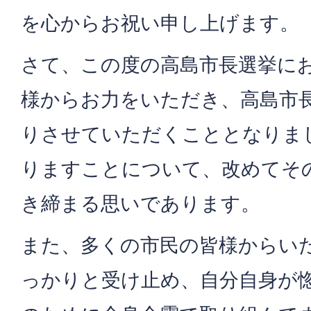
を心からお祝い申し上げます。
さて、この度の高島市長選挙に
様からお力をいただき、高島市
りさせていただくこととなりま
りますことについて、改めてそ
き締まる思いであります。
また、多くの市民の皆様からい
っかりと受け止め、自分自身が