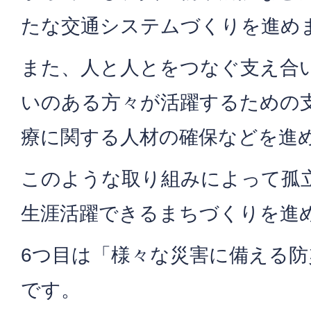
たな交通システムづくりを進め
また、人と人とをつなぐ支え合
いのある方々が活躍するための
療に関する人材の確保などを進
このような取り組みによって孤
生涯活躍できるまちづくりを進
6つ目は「様々な災害に備える
です。