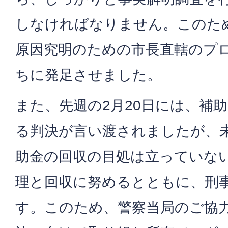
しなければなりません。このた
原因究明のための市長直轄のプ
ちに発足させました。
また、先週の2月20日には、補
る判決が言い渡されましたが、
助金の回収の目処は立っていな
理と回収に努めるとともに、刑
す。このため、警察当局のご協