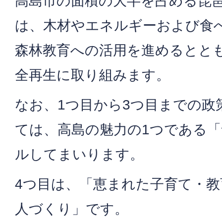
高島市の面積の大半を占める琵
は、木材やエネルギーおよび食
森林教育への活用を進めるとと
全再生に取り組みます。
なお、1つ目から3つ目までの政
ては、高島の魅力の1つである
ルしてまいります。
4つ目は、「恵まれた子育て・
人づくり」です。