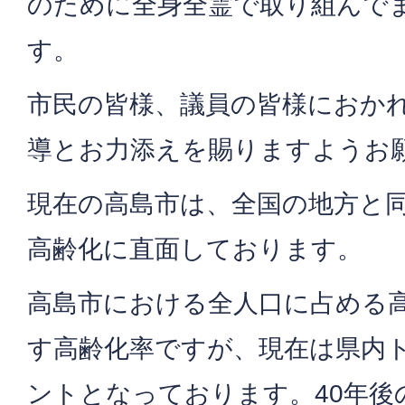
のために全身全霊で取り組んで
す。
市民の皆様、議員の皆様におか
導とお力添えを賜りますようお
現在の高島市は、全国の地方と
高齢化に直面しております。
高島市における全人口に占める
す高齢化率ですが、現在は県内ト
ントとなっております。40年後の