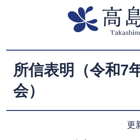
所信表明（令和7
会）
更