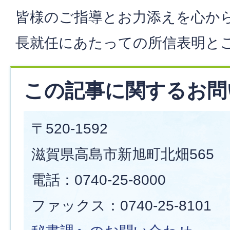
皆様のご指導とお力添えを心か
長就任にあたっての所信表明と
この記事に関するお問
〒520-1592
滋賀県高島市新旭町北畑565
電話：0740-25-8000
ファックス：0740-25-8101