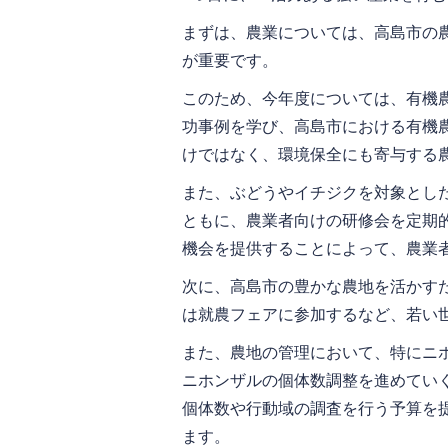
まずは、農業については、高島市の
が重要です。
このため、今年度については、有機
功事例を学び、高島市における有機
けではなく、環境保全にも寄与する
また、ぶどうやイチジクを対象とし
ともに、農業者向けの研修会を定期
機会を提供することによって、農業
次に、高島市の豊かな農地を活かす
は就農フェアに参加するなど、若い
また、農地の管理において、特にニ
ニホンザルの個体数調整を進めてい
個体数や行動域の調査を行う予算を
ます。