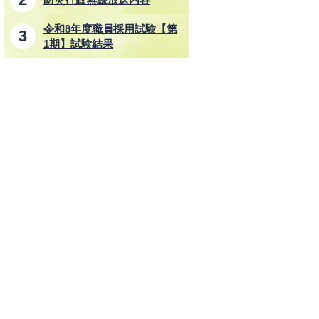
令和8年度職員採用試験【第
1期】試験結果