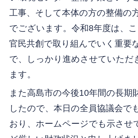
工事、そして本体の方の整備の
でございます。令和8年度は、
官民共創で取り組んでいく重要
で、しっかり進めさせていただ
ます。
また高島市の今後10年間の長期
したので、本日の全員協議会で
おり、ホームページでも示させ