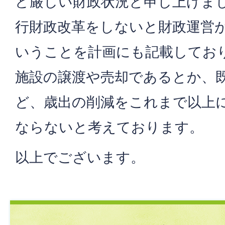
ど厳しい財政状況と申し上げまし
行財政改革をしないと財政運営
いうことを計画にも記載してお
施設の譲渡や売却であるとか、
ど、歳出の削減をこれまで以上
ならないと考えております。
以上でございます。