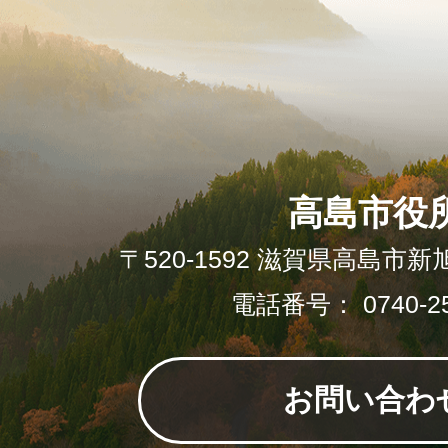
高島市役
〒520-1592 滋賀県高島市新
電話番号： 0740-25
お問い合わ