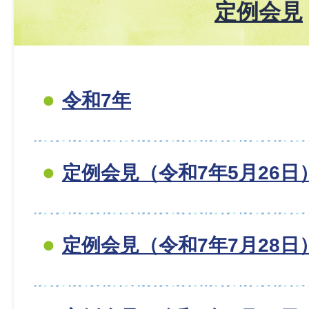
定例会見
令和7年
定例会見（令和7年5月26日
定例会見（令和7年7月28日