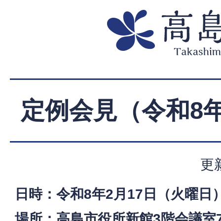
定例会見（令和8年
更
日時：令和8年2月17日（火曜日）
場所：高島市役所新館3階会議室