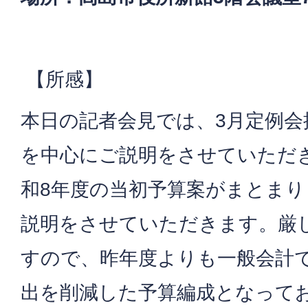
【所感】
本日の記者会見では、3月定例会
を中心にご説明をさせていただ
和8年度の当初予算案がまとま
説明をさせていただきます。厳
すので、昨年度よりも一般会計で
出を削減した予算編成となって