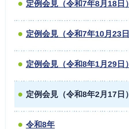
定例会見（令和7年8月18日
定例会見（令和7年10月23
定例会見（令和8年1月29日
定例会見（令和8年2月17日
令和8年