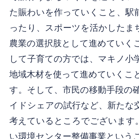
た賑わいを作っていくこと、駅
ったり、スポーツを活かしたま
農業の選択肢として進めていく
して子育ての方では、マキノ小
地域木材を使って進めていくこ
す。そして、市民の移動手段の
イドシェアの試行など、新たな
考えているところでございます
い環境センター整備事業という