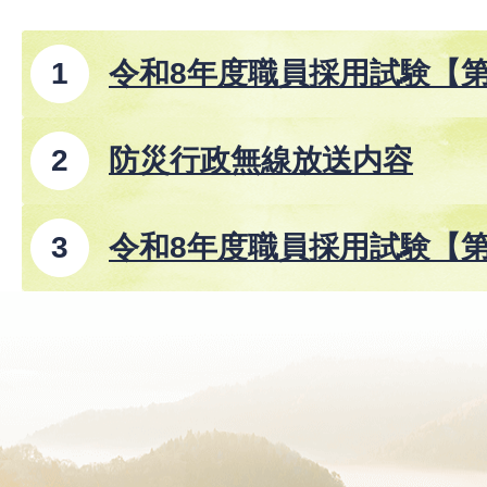
令和8年度職員採用試験【
防災行政無線放送内容
令和8年度職員採用試験【