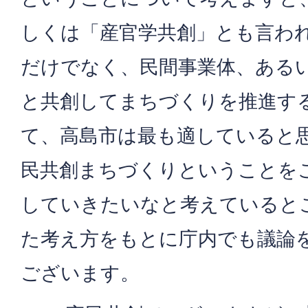
しくは「産官学共創」とも言わ
だけでなく、民間事業体、ある
と共創してまちづくりを推進す
て、高島市は最も適していると
民共創まちづくりということを
していきたいなと考えていると
た考え方をもとに庁内でも議論
ございます。