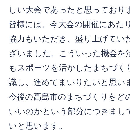
しい大会であったと思っており
皆様には、今大会の開催にあた
協力もいただき、盛り上げてい
ざいました。こういった機会を
もスポーツを活かしたまちづく
識し、進めてまいりたいと思い
今後の高島市のまちづくりをど
いいのかという部分につきまし
いと思います。