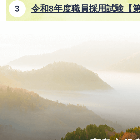
令和8年度職員採用試験【