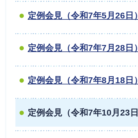
定例会見（令和7年5月26日
定例会見（令和7年7月28日
定例会見（令和7年8月18日
定例会見（令和7年10月23