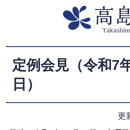
定例会見（令和7年
日）
更