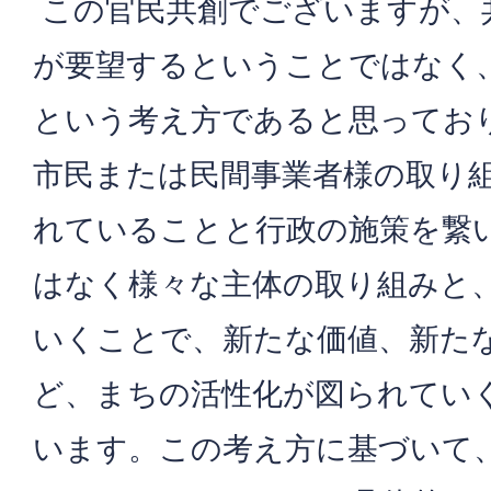
この官民共創でございますが、
が要望するということではなく
という考え方であると思ってお
市民または民間事業者様の取り
れていることと行政の施策を繋
はなく様々な主体の取り組みと
いくことで、新たな価値、新た
ど、まちの活性化が図られてい
います。この考え方に基づいて