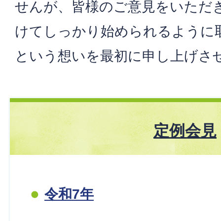
せんが、皆様のご意見をいただ
けてしっかり始められるように
という想いを最初に申し上げさ
定例会見
令和7年