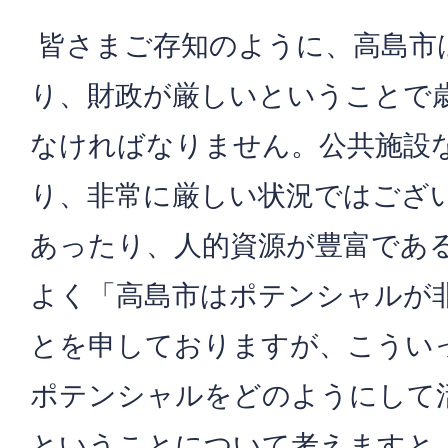
皆さまご存知のように、高島市
り、財政が厳しいということで
なければなりません。公共施設
り、非常に厳しい状況ではござ
あったり、人的資源が豊富であ
よく「高島市はポテンシャルが
とを申しておりますが、こうい
ポテンシャルをどのようにして
ということについて考えますと