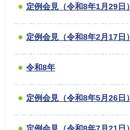
定例会見（令和8年1月29日
定例会見（令和8年2月17日
令和8年
定例会見（令和8年5月26日
定例会見（令和8年7月21日