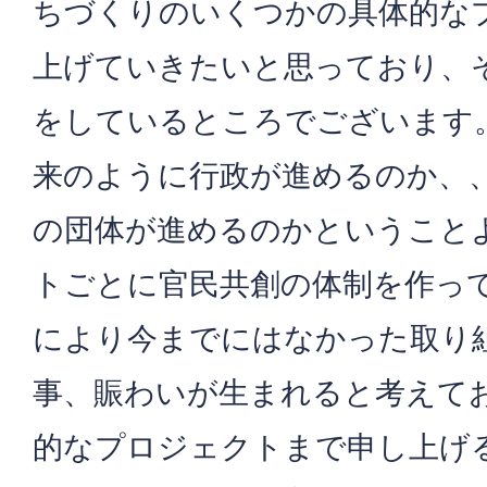
ちづくりのいくつかの具体的な
上げていきたいと思っており、
をしているところでございます
来のように行政が進めるのか、
の団体が進めるのかということ
トごとに官民共創の体制を作っ
により今までにはなかった取り
事、賑わいが生まれると考えて
的なプロジェクトまで申し上げ