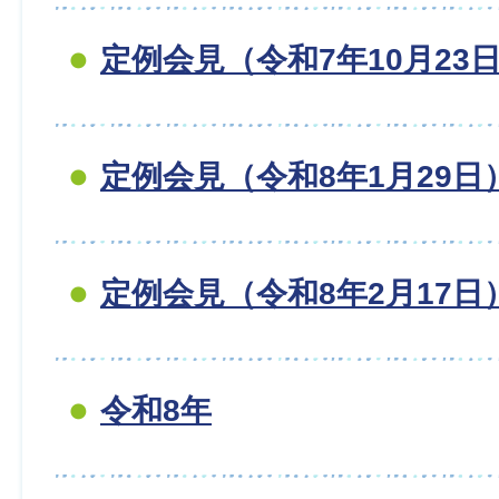
定例会見（令和7年10月23
定例会見（令和8年1月29日
定例会見（令和8年2月17日
令和8年