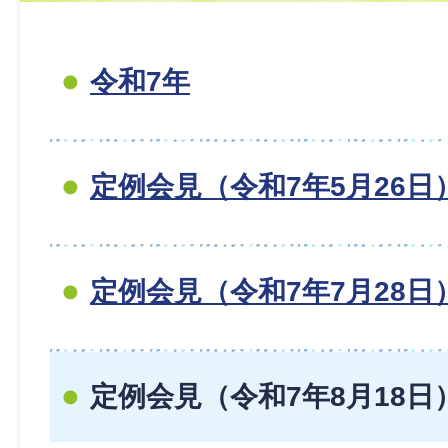
令和7年
定例会見（令和7年5月26日
定例会見（令和7年7月28日
定例会見（令和7年8月18日