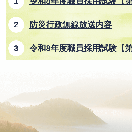
令和8年度職員採用試験【
防災行政無線放送内容
令和8年度職員採用試験【