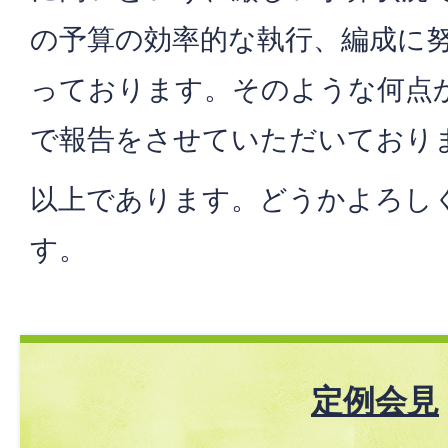
の予算の効率的な執行、編成に
っております。そのような何点
で報告をさせていただいており
以上であります。どうかよろし
す。
定例会見