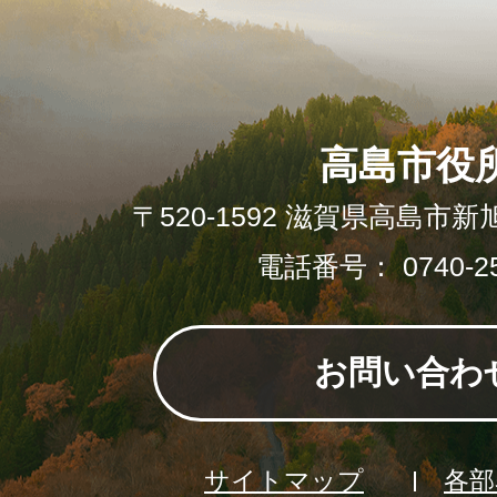
高島市役
〒520-1592 滋賀県高島市新
電話番号： 0740-25
お問い合わ
サイトマップ
各部