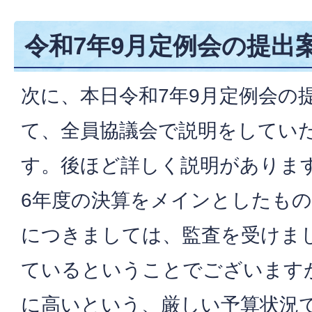
令和7年9月定例会の提出
次に、本日令和7年9月定例会の
て、全員協議会で説明をしてい
す。後ほど詳しく説明がありま
6年度の決算をメインとしたも
につきましては、監査を受けま
ているということでございます
に高いという、厳しい予算状況