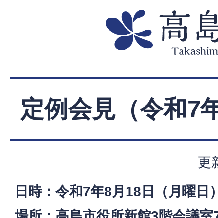
定例会見（令和7年
更
日時：令和7年8月18日（月曜日）
場所：高島市役所新館3階会議室