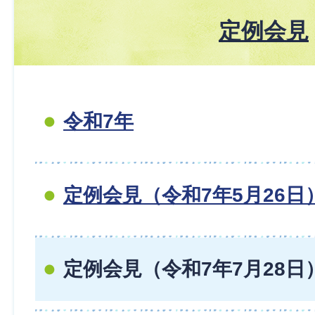
定例会見
令和7年
定例会見（令和7年5月26日
定例会見（令和7年7月28日