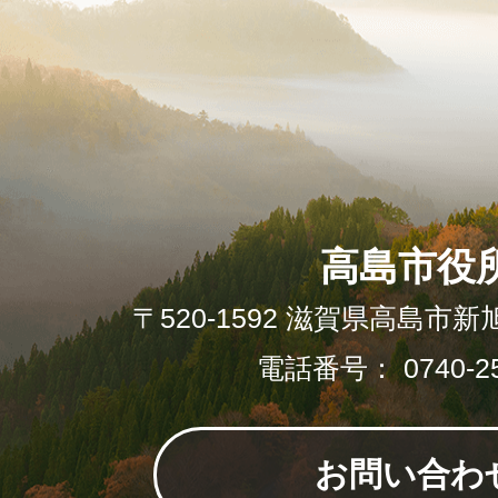
高島市役
〒520-1592 滋賀県高島市新
電話番号： 0740-25
お問い合わ