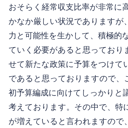
おそらく経常収支比率が非常に
かなか厳しい状況でありますが
力と可能性を生かして、積極的
ていく必要があると思っており
せて新たな政策に予算をつけて
であると思っておりますので、
初予算編成に向けてしっかりと
考えております。その中で、特
が増えていると言われますので