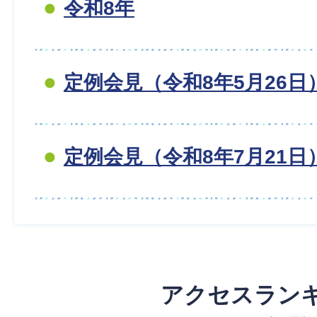
令和8年
定例会見（令和8年5月26日
定例会見（令和8年7月21日
アクセスラン