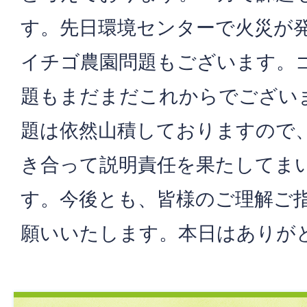
す。先日環境センターで火災が
イチゴ農園問題もございます。
題もまだまだこれからでござい
題は依然山積しておりますので
き合って説明責任を果たしてま
す。今後とも、皆様のご理解ご
願いいたします。本日はありが