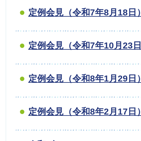
定例会見（令和7年8月18日
定例会見（令和7年10月23
定例会見（令和8年1月29日
定例会見（令和8年2月17日