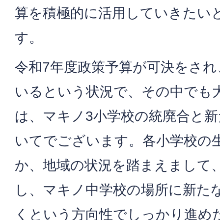
算を積極的に活用していきたい
す。
令和7年度政策予算が可決をされ
いるという状況で、その中でも
は、マキノ3小学校の統廃合と
いてでございます。各小学校の
か、地域の状況を踏まえまして
し、マキノ中学校の場所に新た
くという方向性でしっかり進め