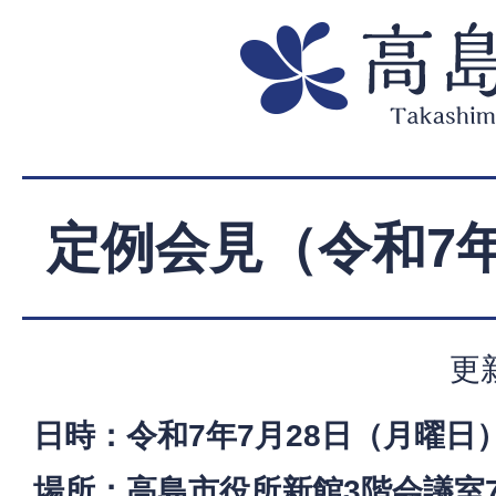
定例会見（令和7年
更
日時：令和7年7月28日（月曜日）
場所：高島市役所新館3階会議室