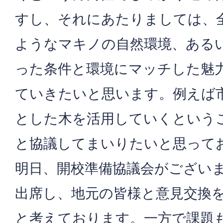
すし、それにあたりましては、
ようなマキノの自然環境、ある
った条件と環境にマッチした魅
ていきたいと思います。例えば
とした木を活用していくという
と協議してまいりたいと思って
明日、開校準備協議会がござい
出席し、地元の皆様と意見交換
と考えております。一方で課題