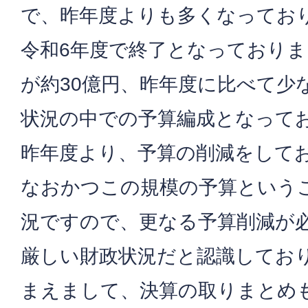
で、昨年度よりも多くなってお
令和6年度で終了となっており
が約30億円、昨年度に比べて少
状況の中での予算編成となって
昨年度より、予算の削減をして
なおかつこの規模の予算という
況ですので、更なる予算削減が
厳しい財政状況だと認識してお
まえまして、決算の取りまとめ