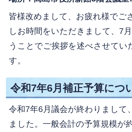
皆様改めまして、お疲れ様でご
しお時間をいただきまして、7
うことでご挨拶を述べさせてい
す。
令和7年6月補正予算につ
令和7年6月議会が終わりまして
ました。一般会計の予算規模が約