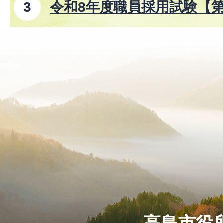
令和8年度職員採用試験【
高島市役