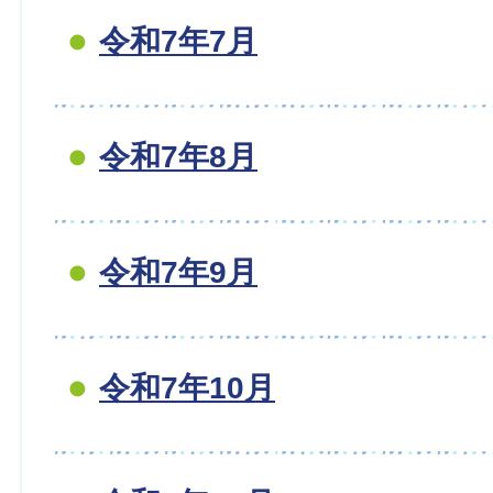
令和7年7月
令和7年8月
令和7年9月
令和7年10月