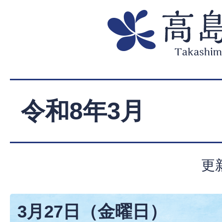
令和8年3月
更
3月27日（金曜日）