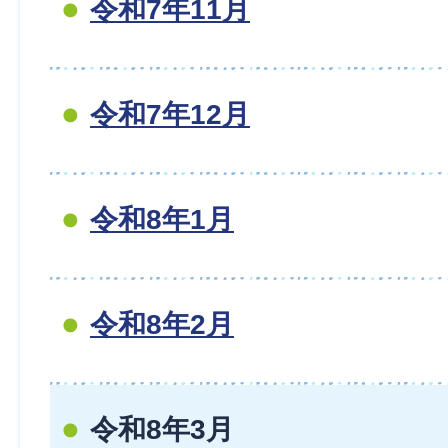
令和7年11月
令和7年12月
令和8年1月
令和8年2月
令和8年3月