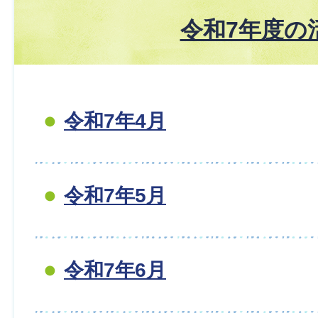
令和7年度の
令和7年4月
令和7年5月
令和7年6月