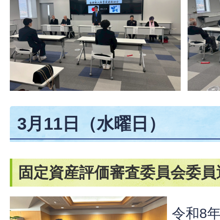
3月11日（水曜日）
固定資産評価審査委員会委員
令和8