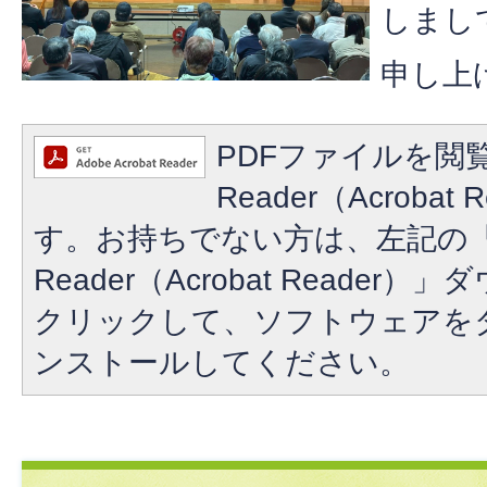
しまし
申し上
PDFファイルを閲覧
Reader（Acroba
す。お持ちでない方は、左記の「A
Reader（Acrobat Reade
クリックして、ソフトウェアを
ンストールしてください。