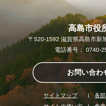
高島市役
〒520-1592 滋賀県高島市新
電話番号： 0740-25
お問い合わ
サイトマップ
各部