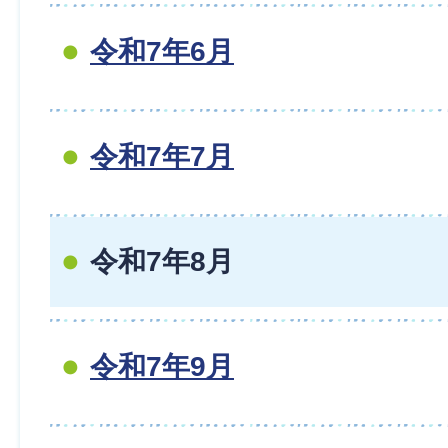
令和7年6月
令和7年7月
令和7年8月
令和7年9月