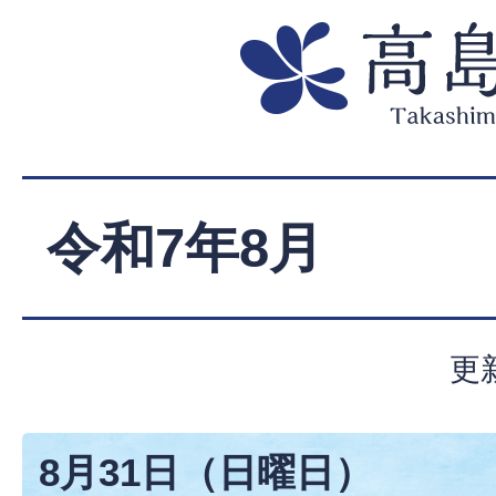
令和7年8月
更
8月31日（日曜日）