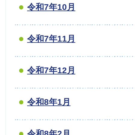
令和7年10月
令和7年11月
令和7年12月
令和8年1月
令和8年2月