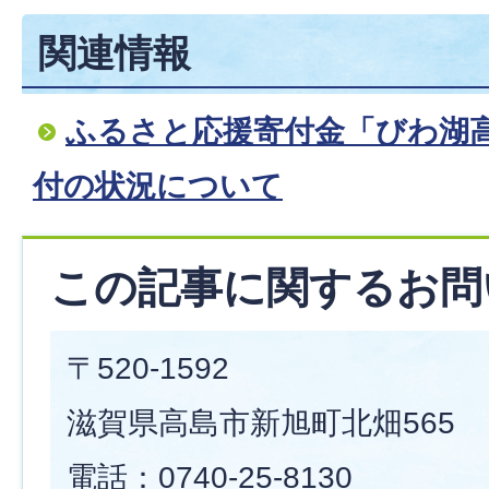
関連情報
ふるさと応援寄付金「びわ湖高
付の状況について
この記事に関するお問
〒520-1592
滋賀県高島市新旭町北畑565
電話：0740-25-8130