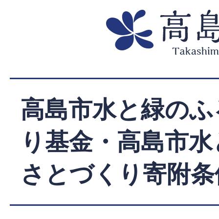
高島市水と緑のふ
り基金・高島市水
さとづくり寄附条