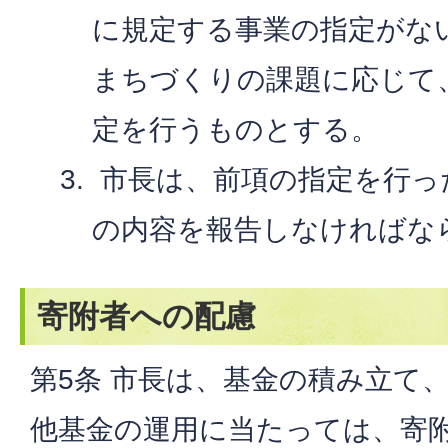
に規定する事業の指定がな
まちづくりの課題に応じて
定を行うものとする。
市長は、前項の指定を行っ
の内容を報告しなければな
寄附者への配慮
第5条 市長は、基金の積み立て
他基金の運用に当たっては、寄