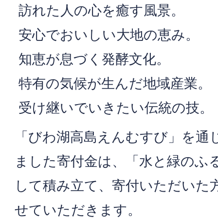
訪れた人の心を癒す風景。
安心でおいしい大地の恵み。
知恵が息づく発酵文化。
特有の気候が生んだ地域産業。
受け継いでいきたい伝統の技。
「びわ湖高島えんむすび」を通
ました寄付金は、「水と緑のふ
して積み立て、寄付いただいた
せていただきます。