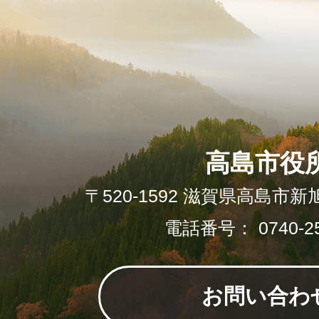
高島市役
〒520-1592 滋賀県高島市新
電話番号： 0740-25
お問い合わ