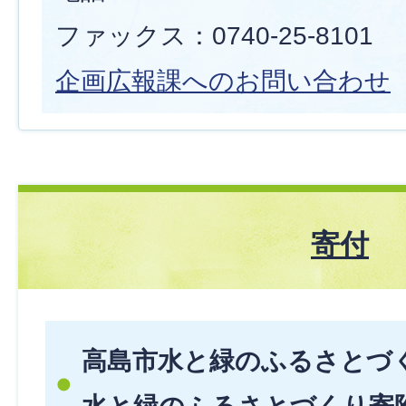
ファックス：0740-25-8101
企画広報課へのお問い合わせ
寄付
高島市水と緑のふるさとづ