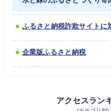
水と緑のふるさとづくり寄
ふるさと納税詐欺サイトに
企業版ふるさと納税
アクセスラン
(カテゴリ別)