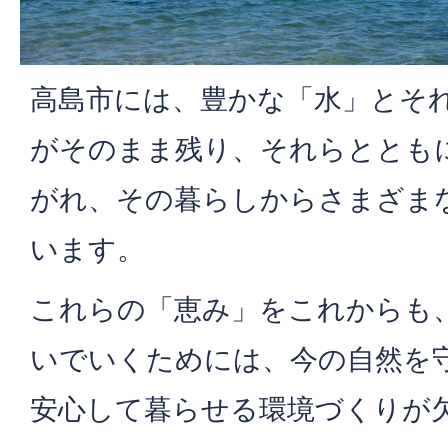
高島市には、豊かな「水」とそ
がそのまま残り、それらととも
がれ、その暮らしからさまざま
います。
これらの「恵み」をこれからも
いでいくためには、今の自然を
安心して暮らせる環境づくりが