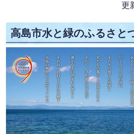
更
高島市水と緑のふるさと