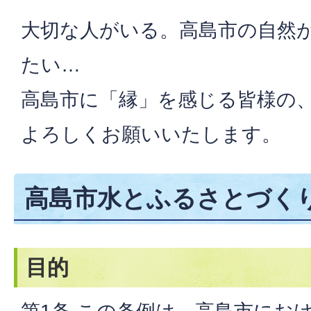
大切な人がいる。高島市の自然
たい…
高島市に「縁」を感じる皆様の
よろしくお願いいたします。
高島市水とふるさとづく
目的