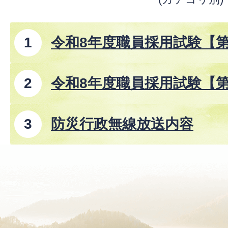
令和8年度職員採用試験【
令和8年度職員採用試験【
防災行政無線放送内容