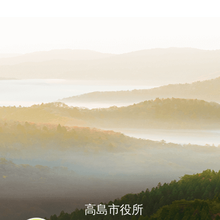
高島市役所