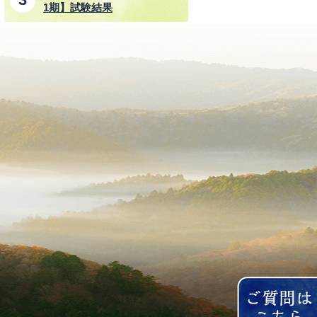
1期】試験結果