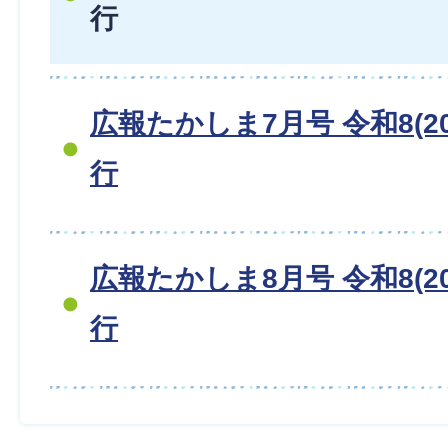
行
広報たかしま7月号 令和8(20
行
広報たかしま8月号 令和8(20
行