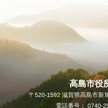
高島市役
〒520-1592 滋賀県高島市新
電話番号： 0740-25