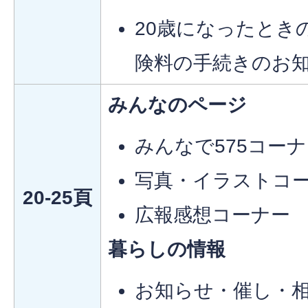
20歳になったとき
険料の手続きのお
みんなのページ
みんなで575コー
写真・イラストコ
20-25頁
広報感想コーナー
暮らしの情報
お知らせ・催し・