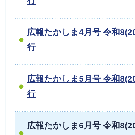
行
広報たかしま4月号 令和8(20
行
広報たかしま5月号 令和8(20
行
広報たかしま6月号 令和8(20