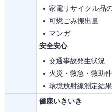
家電リサイクル品
可燃ごみ搬出量
マンガ
安全安心
交通事故発生状況
火災・救急・救助
環境放射線測定結
健康いきいき