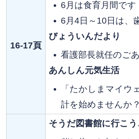
6月は食育月間です
6月4日～10日は
びょういんだより
16-17頁
看護部長就任のご
あんしん元気生活
「たかしまマイウ
計を始めませんか
そうだ図書館に行こう