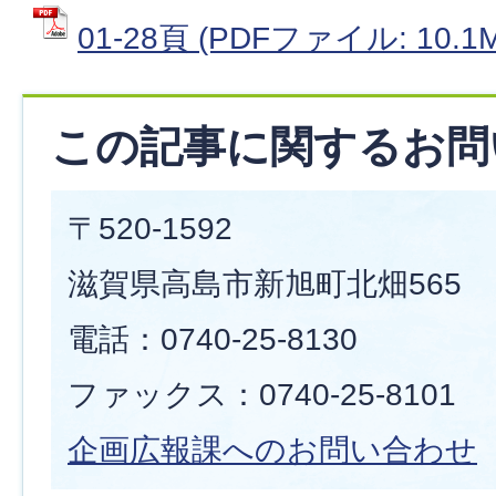
01-28頁 (PDFファイル: 10.1
この記事に関するお問
〒520-1592
滋賀県高島市新旭町北畑565
電話：0740-25-8130
ファックス：0740-25-8101
企画広報課へのお問い合わせ