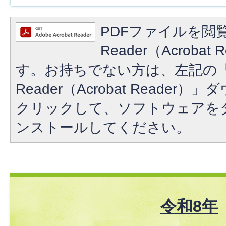
PDFファイルを閲覧
Reader（Acroba
す。お持ちでない方は、左記の「A
Reader（Acrobat Reade
クリックして、ソフトウェアを
ンストールしてください。
令和8年