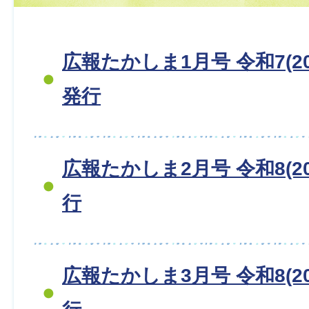
広報たかしま1月号 令和7(20
発行
広報たかしま2月号 令和8(20
行
広報たかしま3月号 令和8(20