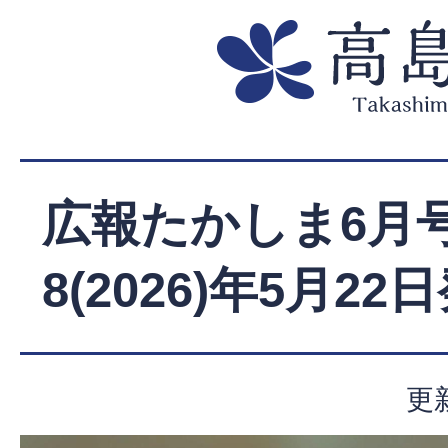
広報たかしま6月号
8(2026)年5月22
更