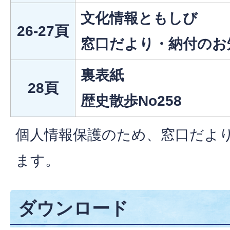
文化情報ともしび
26-27頁
窓口だより・納付のお
裏表紙
28頁
歴史散歩No258
個人情報保護のため、窓口だよ
ます。
ダウンロード