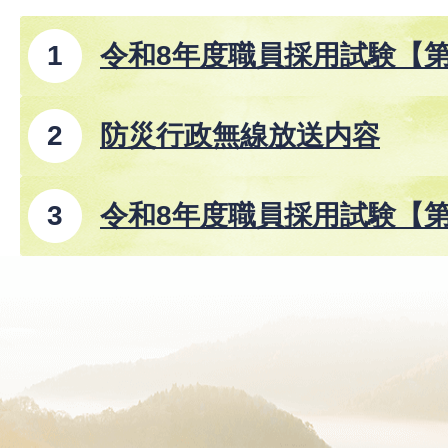
令和8年度職員採用試験【
防災行政無線放送内容
令和8年度職員採用試験【