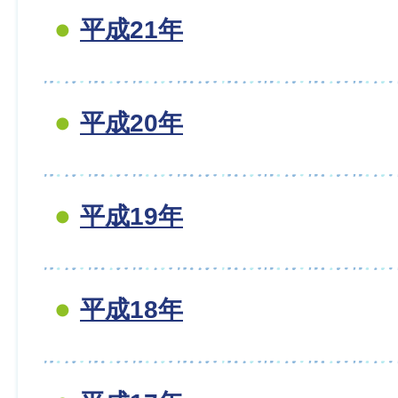
平成21年
平成20年
平成19年
平成18年