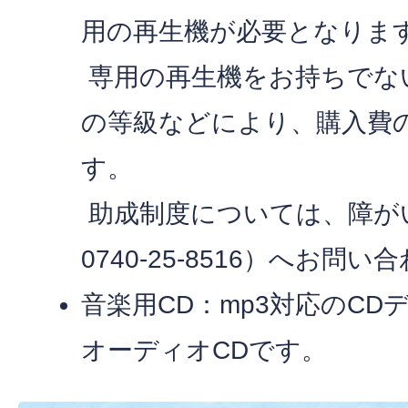
用の再生機が必要となりま
専用の再生機をお持ちでな
の等級などにより、購入費
す。
助成制度については、障が
0740-25-8516）へお問
音楽用CD：mp3対応のC
オーディオCDです。