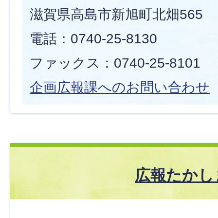
滋賀県高島市新旭町北畑565
電話：0740-25-8130
ファックス：0740-25-8101
企画広報課へのお問い合わせ
広報たかし