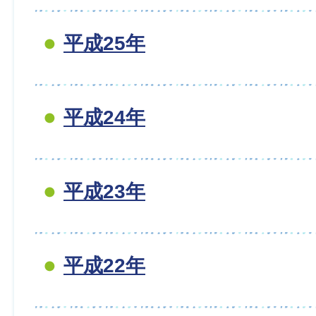
平成25年
平成24年
平成23年
平成22年