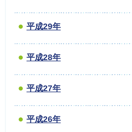
平成29年
平成28年
平成27年
平成26年