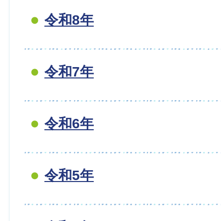
令和8年
令和7年
令和6年
令和5年