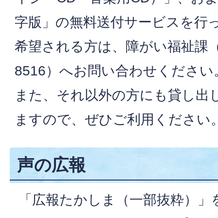
字版」の無料送付サービスを行
希望される方は、障がい福祉課（電話
8516）へお問い合わせください
また、それ以外の方にも貸し出
ますので、ぜひご利用ください
声の広報
「広報たかしま（一部抜粋）」