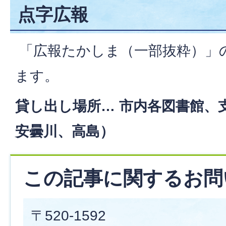
点字広報
「広報たかしま（一部抜粋）」
ます。
貸し出し場所… 市内各図書館、
安曇川、高島）
この記事に関するお問
〒520-1592