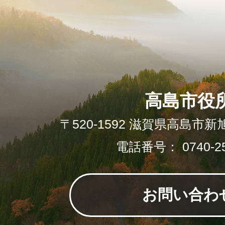
高島市役
〒520-1592 滋賀県高島市新
電話番号： 0740-25
お問い合わ