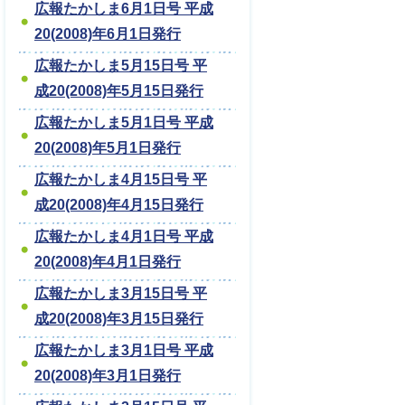
広報たかしま6月1日号 平成
20(2008)年6月1日発行
広報たかしま5月15日号 平
成20(2008)年5月15日発行
広報たかしま5月1日号 平成
20(2008)年5月1日発行
広報たかしま4月15日号 平
成20(2008)年4月15日発行
広報たかしま4月1日号 平成
20(2008)年4月1日発行
広報たかしま3月15日号 平
成20(2008)年3月15日発行
広報たかしま3月1日号 平成
20(2008)年3月1日発行