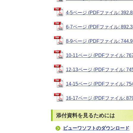
4-5ページ (PDFファイル: 392.8
6-7ページ (PDFファイル: 892.3
8-9ページ (PDFファイル: 744.9
10-11ページ (PDFファイル: 767
12-13ページ (PDFファイル: 745
14-15ページ (PDFファイル: 754
16-17ページ (PDFファイル: 879
添付資料を見るためには
ビューワソフトのダウンロード