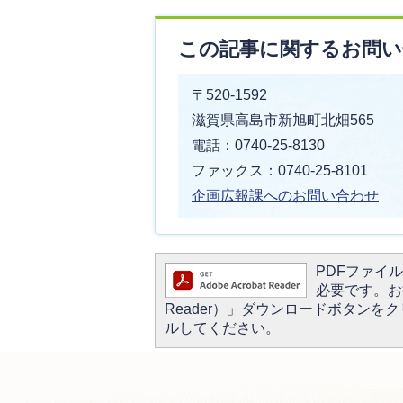
この記事に関するお問い
〒520-1592
滋賀県高島市新旭町北畑565
電話：0740-25-8130
ファックス：0740-25-8101
企画広報課へのお問い合わせ
PDFファイルを
必要です。お持
Reader）」ダウンロードボタン
ルしてください。