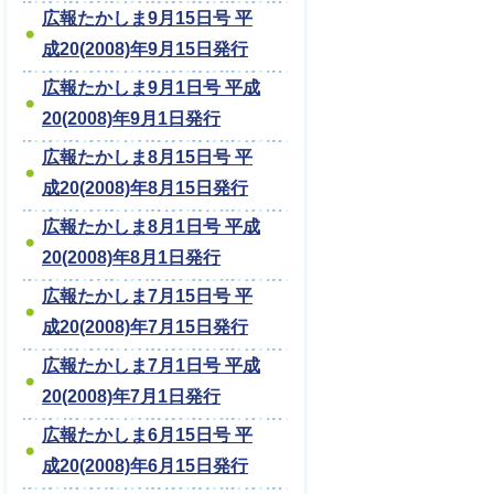
広報たかしま9月15日号 平
成20(2008)年9月15日発行
広報たかしま9月1日号 平成
20(2008)年9月1日発行
広報たかしま8月15日号 平
成20(2008)年8月15日発行
広報たかしま8月1日号 平成
20(2008)年8月1日発行
広報たかしま7月15日号 平
成20(2008)年7月15日発行
広報たかしま7月1日号 平成
20(2008)年7月1日発行
広報たかしま6月15日号 平
成20(2008)年6月15日発行