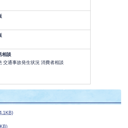
版
版
活相談
 交通事故発生状況 消費者相談
.1KB)
KB)