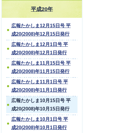
平成20年
広報たかしま12月15日号 平
成20(2008)年12月15日発行
広報たかしま12月1日号 平
成20(2008)年12月1日発行
広報たかしま11月15日号 平
成20(2008)年11月15日発行
広報たかしま11月1日号 平
成20(2008)年11月1日発行
広報たかしま10月15日号 平
成20(2008)年10月15日発行
広報たかしま10月1日号 平
成20(2008)年10月1日発行