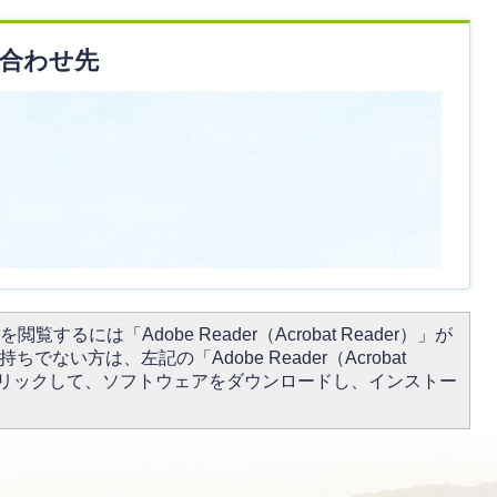
合わせ先
閲覧するには「Adobe Reader（Acrobat Reader）」が
ちでない方は、左記の「Adobe Reader（Acrobat
をクリックして、ソフトウェアをダウンロードし、インストー