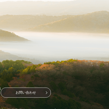
地
お問い合わせ