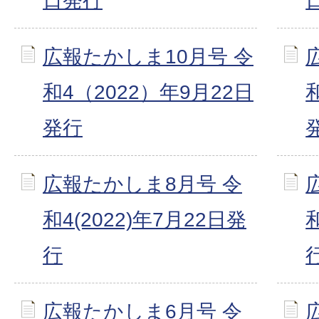
日発行
広報たかしま10月号 令
和4（2022）年9月22日
発行
広報たかしま8月号 令
和4(2022)年7月22日発
行
広報たかしま6月号 令