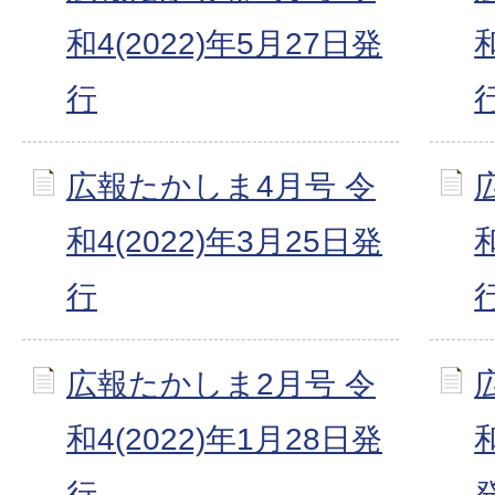
和4(2022)年5月27日発
行
広報たかしま4月号 令
和4(2022)年3月25日発
行
広報たかしま2月号 令
和4(2022)年1月28日発
和
行