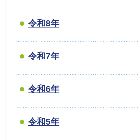
令和8年
令和7年
令和6年
令和5年