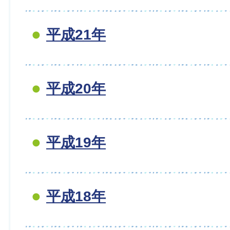
平成21年
平成20年
平成19年
平成18年