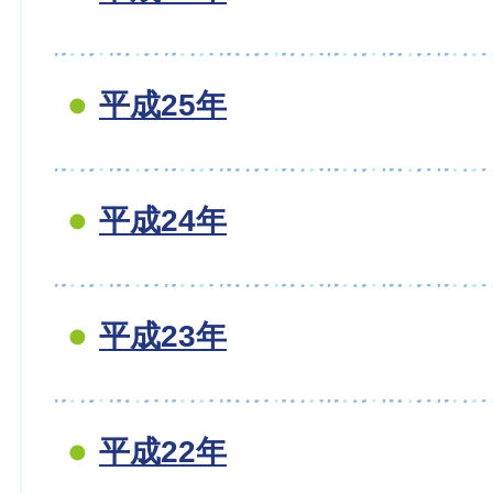
平成25年
平成24年
平成23年
平成22年