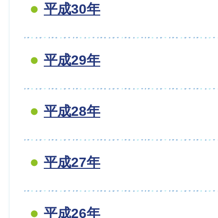
平成30年
平成29年
平成28年
平成27年
平成26年