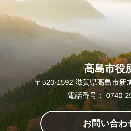
高島市役
〒520-1592 滋賀県高島市新
電話番号： 0740-25
お問い合わ