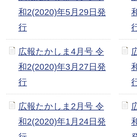
和2(2020)年5月29日発
行
広報たかしま4月号 令
和2(2020)年3月27日発
行
広報たかしま2月号 令
和2(2020)年1月24日発
行