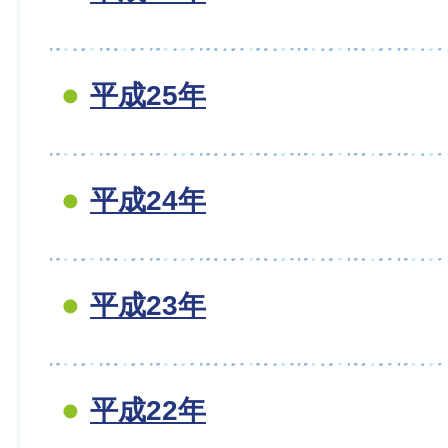
平成25年
平成24年
平成23年
平成22年