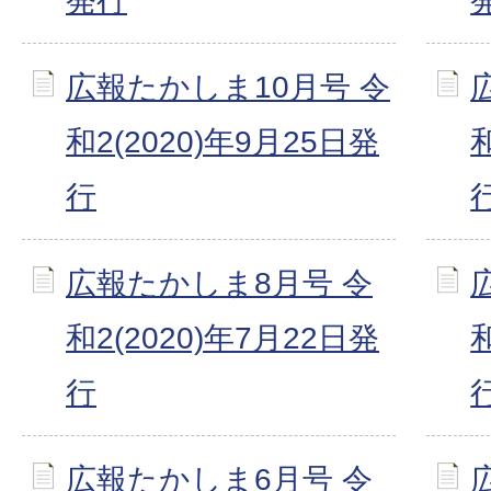
発行
広報たかしま10月号 令
和2(2020)年9月25日発
行
広報たかしま8月号 令
和2(2020)年7月22日発
行
広報たかしま6月号 令