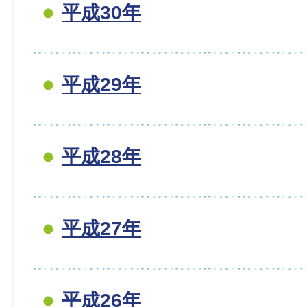
平成30年
平成29年
平成28年
平成27年
平成26年