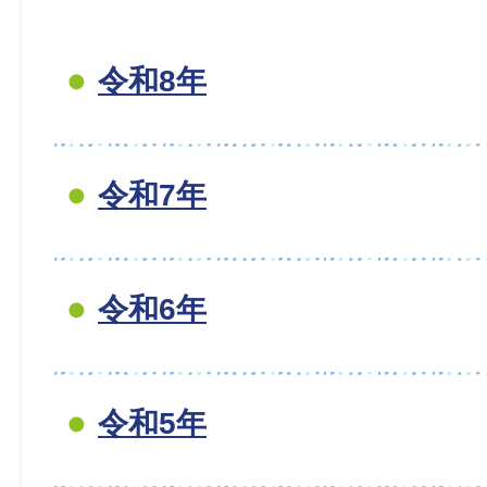
令和8年
令和7年
令和6年
令和5年