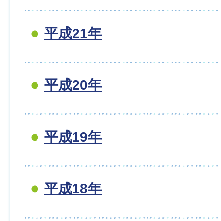
平成21年
平成20年
平成19年
平成18年