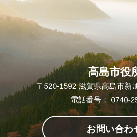
高島市役
〒520-1592 滋賀県高島市新
電話番号： 0740-25
お問い合わ