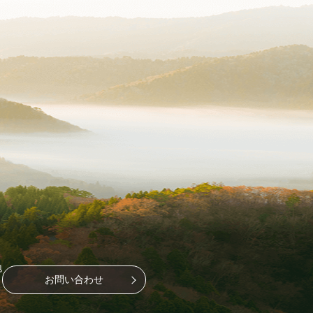
地
お問い合わせ