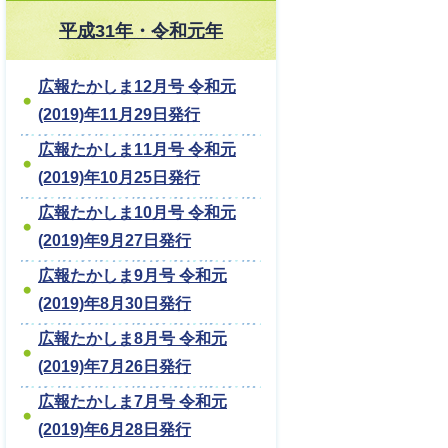
平成31年・令和元年
広報たかしま12月号 令和元
(2019)年11月29日発行
広報たかしま11月号 令和元
(2019)年10月25日発行
広報たかしま10月号 令和元
(2019)年9月27日発行
広報たかしま9月号 令和元
(2019)年8月30日発行
広報たかしま8月号 令和元
(2019)年7月26日発行
広報たかしま7月号 令和元
(2019)年6月28日発行