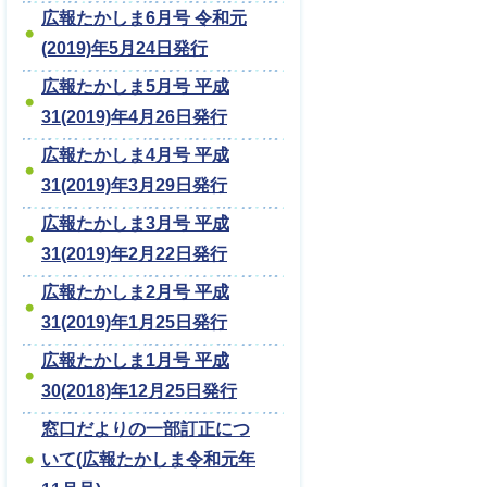
広報たかしま6月号 令和元
(2019)年5月24日発行
広報たかしま5月号 平成
31(2019)年4月26日発行
広報たかしま4月号 平成
31(2019)年3月29日発行
広報たかしま3月号 平成
31(2019)年2月22日発行
広報たかしま2月号 平成
31(2019)年1月25日発行
広報たかしま1月号 平成
30(2018)年12月25日発行
窓口だよりの一部訂正につ
いて(広報たかしま令和元年