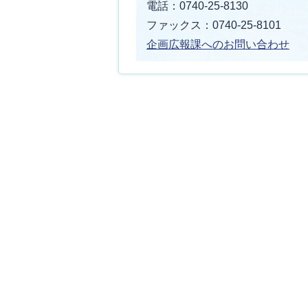
電話：0740-25-8130
ファックス：0740-25-8101
企画広報課へのお問い合わせ