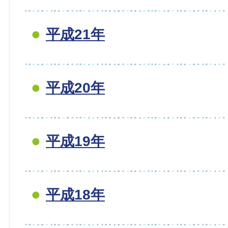
平成21年
平成20年
平成19年
平成18年