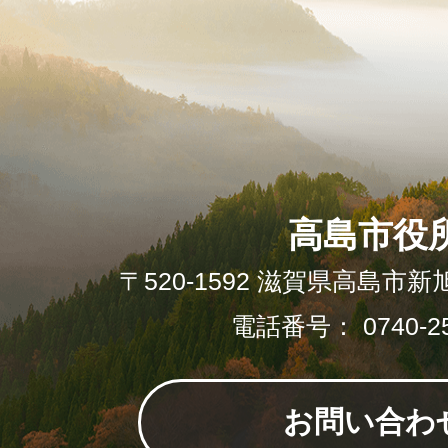
高島市役
〒520-1592 滋賀県高島市新
電話番号： 0740-25
お問い合わ