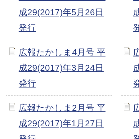
成29(2017)年5月26日
成
発行
広報たかしま4月号 平
成29(2017)年3月24日
成
発行
広報たかしま2月号 平
成29(2017)年1月27日
成
発行