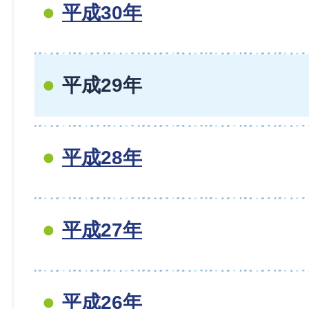
平成30年
平成29年
平成28年
平成27年
平成26年