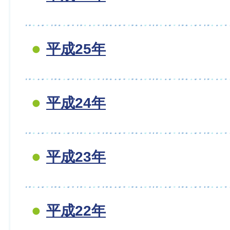
平成25年
平成24年
平成23年
平成22年