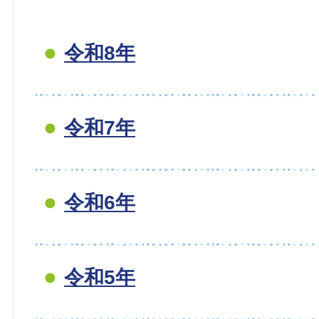
令和8年
令和7年
令和6年
令和5年