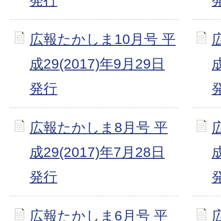
発行
広報たかしま10月号 平
成29(2017)年9月29日
成
発行
広報たかしま8月号 平
成29(2017)年7月28日
成
発行
広報たかしま6月号 平