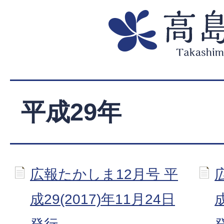
平成29年
広報たかしま12月号 平
成29(2017)年11月24日
成