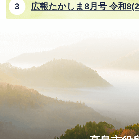
広報たかしま8月号 令和8(2