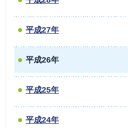
平成27年
平成26年
平成25年
平成24年