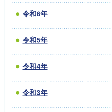
令和6年
令和5年
令和4年
令和3年