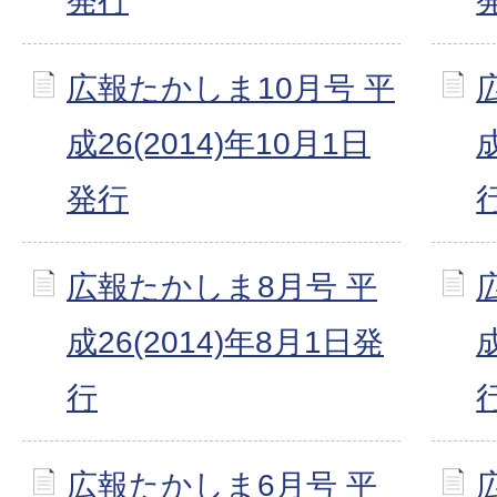
発行
広報たかしま10月号 平
成26(2014)年10月1日
発行
広報たかしま8月号 平
成26(2014)年8月1日発
行
広報たかしま6月号 平