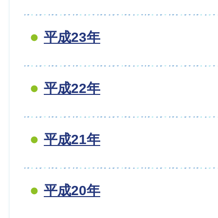
平成23年
平成22年
平成21年
平成20年