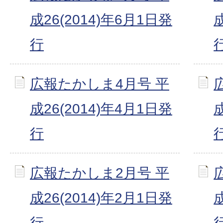
成26(2014)年6月1日発
行
広報たかしま4月号 平
成26(2014)年4月1日発
行
広報たかしま2月号 平
成26(2014)年2月1日発
行