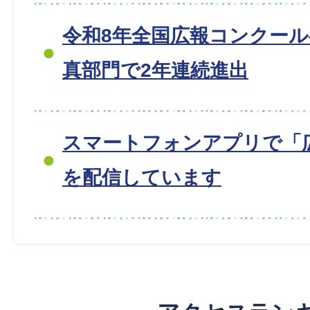
令和8年全国広報コンクー
真部門で2年連続進出
スマートフォンアプリで「
を配信しています