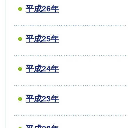
平成26年
平成25年
平成24年
平成23年