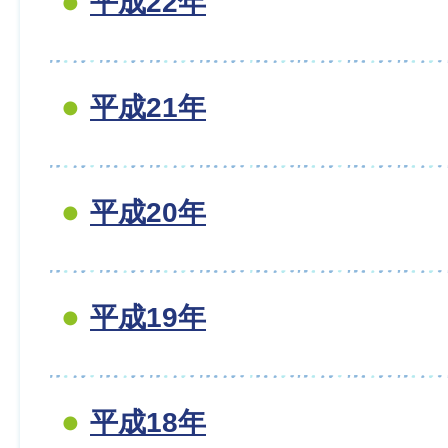
平成22年
平成21年
平成20年
平成19年
平成18年