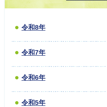
令和8年
令和7年
令和6年
令和5年