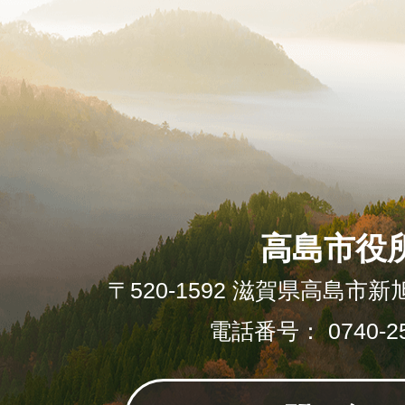
高島市役
〒520-1592 滋賀県高島市新
電話番号： 0740-25