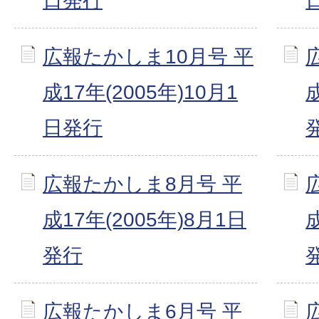
日発行
広報たかしま10月号 平
成17年(2005年)10月1
日発行
広報たかしま8月号 平
成17年(2005年)8月1日
発行
広報たかしま6月号 平