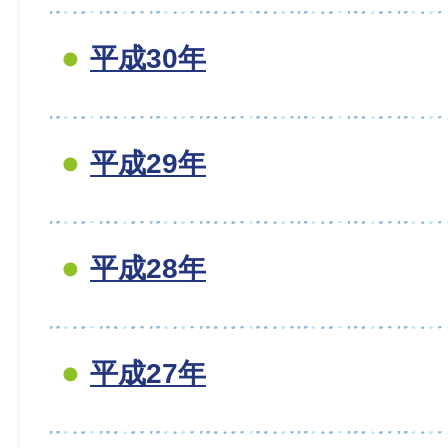
平成30年
平成29年
平成28年
平成27年