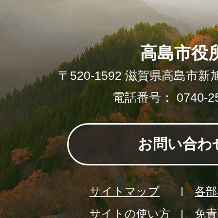
高島市役
〒520-1592 滋賀県高島市新
電話番号： 0740-25
お問い合わ
サイトマップ
各部
サイトの使い方
免責