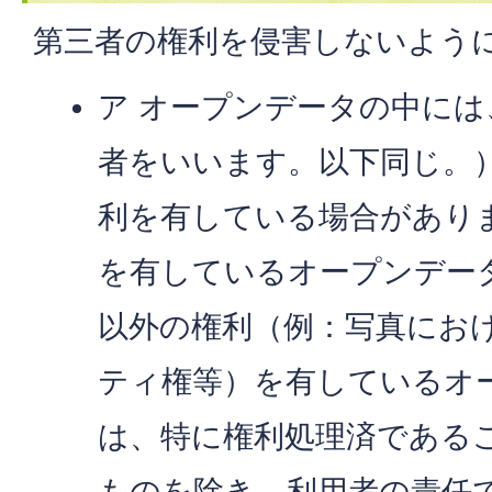
第三者の権利を侵害しないよう
ア オープンデータの中には
者をいいます。以下同じ。
利を有している場合があり
を有しているオープンデー
以外の権利（例：写真にお
ティ権等）を有しているオ
は、特に権利処理済である
ものを除き、利用者の責任