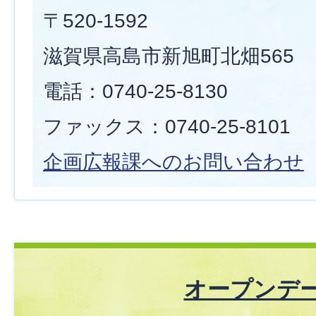
〒520-1592
滋賀県高島市新旭町北畑565
電話：0740-25-8130
ファックス：0740-25-8101
企画広報課へのお問い合わせ
オープンデ