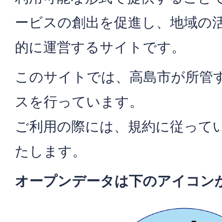
ービスの創出を促進し、地域の
的に運営するサイトです。
このサイトでは、高島市が所管
スを行っています。
ご利用の際には、規約に従って
たします。
オープンデータは下のアイコン