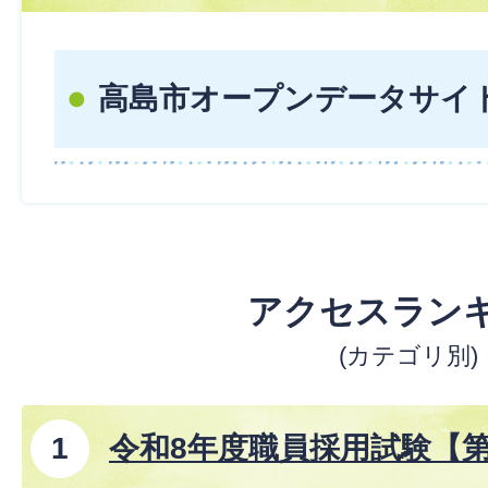
高島市オープンデータサイ
アクセスラン
(カテゴリ別)
令和8年度職員採用試験【