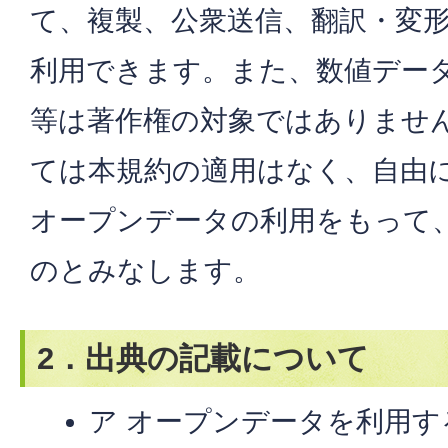
て、複製、公衆送信、翻訳・変
利用できます。また、数値デー
等は著作権の対象ではありませ
ては本規約の適用はなく、自由
オープンデータの利用をもって
のとみなします。
2．出典の記載について
ア オープンデータを利用