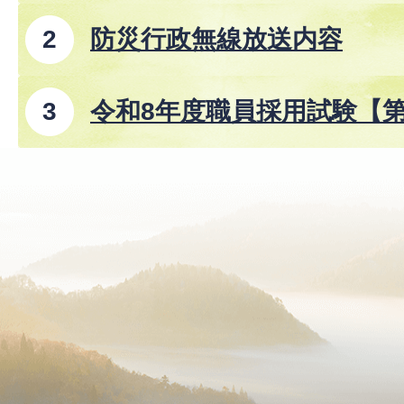
防災行政無線放送内容
令和8年度職員採用試験【