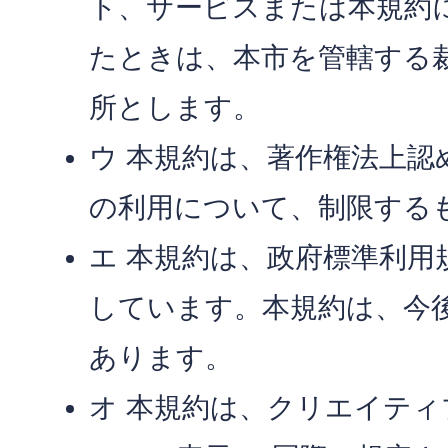
ト、サービスまたは本規約
たときは、本市を管轄する
所とします。
ウ 本規約は、著作権法上認
の利用について、制限する
エ 本規約は、政府標準利用規
しています。本規約は、今
あります。
オ 本規約は、クリエイテ