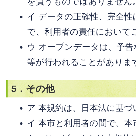
を負うものではありません
イ データの正確性、完全
で、利用者の責任において
ウ オープンデータは、予告
等が行われることがありま
5．その他
ア 本規約は、日本法に基づ
イ 本市と利用者の間で、