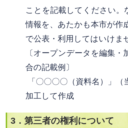
ことを記載してください。
情報を、あたかも本市が作
で公表・利用してはいけま
〔オープンデータを編集・
合の記載例〕
「〇〇〇〇（資料名）」（当
加工して作成
3．第三者の権利について