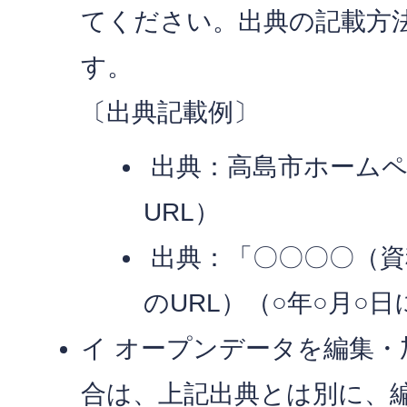
てください。出典の記載方
す。
〔出典記載例〕
出典：高島市ホームペ
URL）
出典：「〇〇〇〇（資
のURL）（○年○月○
イ オープンデータを編集
合は、上記出典とは別に、