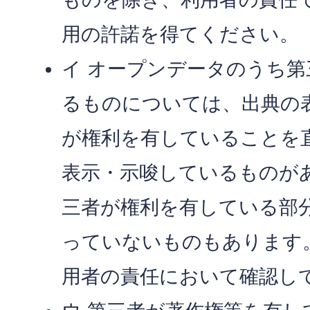
用の許諾を得てください。
イ オープンデータのうち
るものについては、出典の
が権利を有していることを
表示・示唆しているものが
三者が権利を有している部
っていないものもあります
用者の責任において確認し