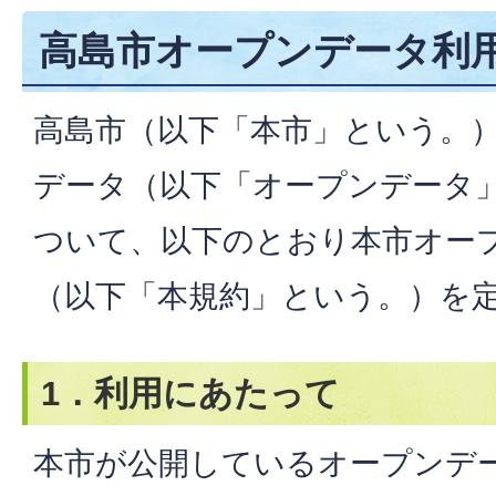
高島市オープンデータ利
高島市（以下「本市」という。
データ（以下「オープンデータ
ついて、以下のとおり本市オー
（以下「本規約」という。）を
1．利用にあたって
本市が公開しているオープンデ