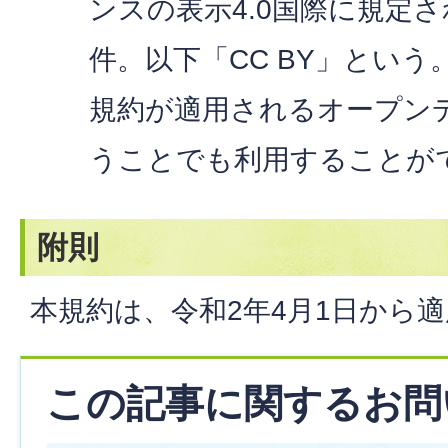
ンスの表示4.0国際に規定
件。以下「CC BY」とい
規約が適用されるオープンデ
うことでも利用することが
附則
本規約は、令和2年4月1日から
この記事に関するお問