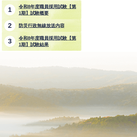
令和8年度職員採用試験【第
1期】試験概要
防災行政無線放送内容
令和8年度職員採用試験【第
1期】試験結果