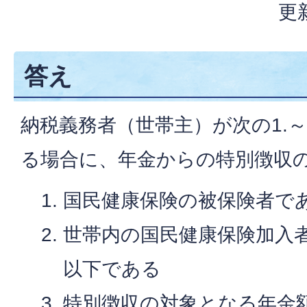
更
答え
納税義務者（世帯主）が次の1.～
る場合に、年金からの特別徴収
国民健康保険の被保険者で
世帯内の国民健康保険加入者
以下である
特別徴収の対象となる年金額