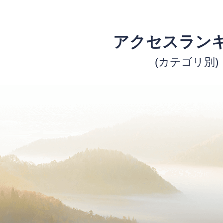
アクセスラン
(カテゴリ別)