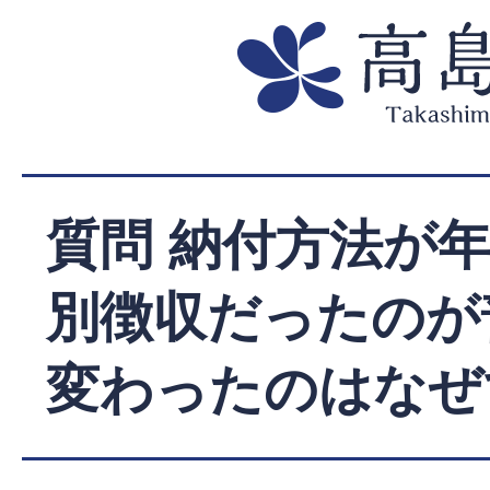
質問 納付方法が
別徴収だったのが
変わったのはなぜ