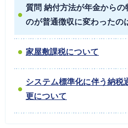
質問 納付方法が年金からの
のが普通徴収に変わったの
家屋敷課税について
システム標準化に伴う納税
更について