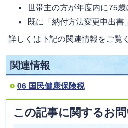
世帯主の方が年度内に75歳
既に「納付方法変更申出書
詳しくは下記の関連情報をご覧
関連情報
06 国民健康保険税
この記事に関するお問