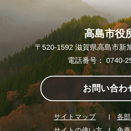
高島市役
〒520-1592 滋賀県高島市新
電話番号： 0740-25
お問い合わ
サイトマップ
各部
サイトの使い方
免責