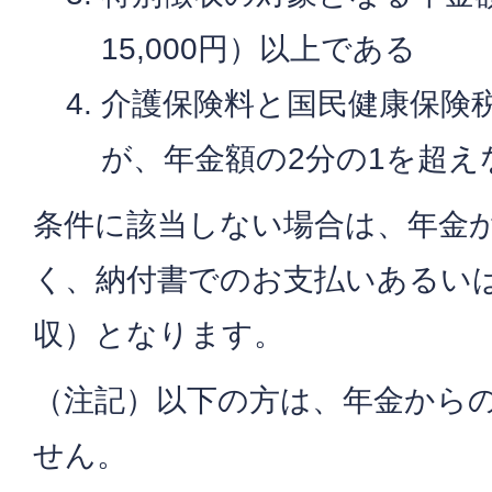
15,000円）以上である
介護保険料と国民健康保険
が、年金額の2分の1を超え
条件に該当しない場合は、年金
く、納付書でのお支払いあるい
収）となります。
（注記）以下の方は、年金から
せん。