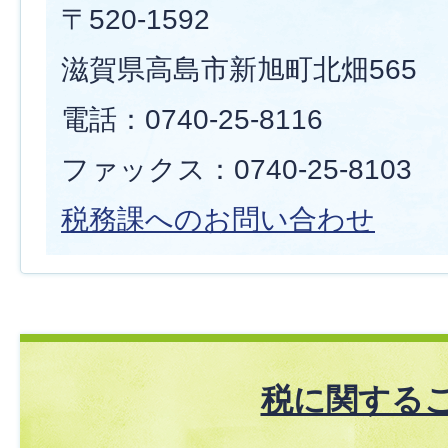
〒520-1592
滋賀県高島市新旭町北畑565
電話：0740-25-8116
ファックス：0740-25-8103
税務課へのお問い合わせ
税に関する