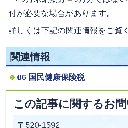
付が必要な場合があります。
詳しくは下記の関連情報をご覧
関連情報
06 国民健康保険税
この記事に関するお問
〒520-1592