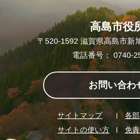
高島市役
〒520-1592 滋賀県高島市新
電話番号： 0740-25
お問い合わ
サイトマップ
各部
サイトの使い方
免責