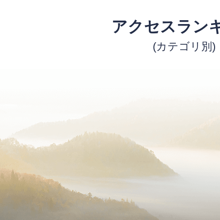
アクセスラン
(カテゴリ別)