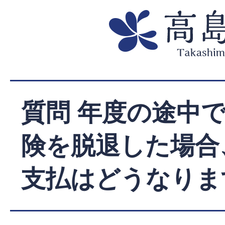
質問 年度の途中
険を脱退した場合
支払はどうなりま