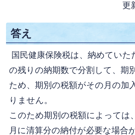
更
答え
国民健康保険税は、納めていた
の残りの納期数で分割して、期
ため、期別の税額がその月の加
りません。
このため期別の税額によっては
月に清算分の納付が必要な場合