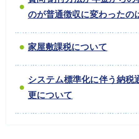
のが普通徴収に変わったの
家屋敷課税について
システム標準化に伴う納税
更について