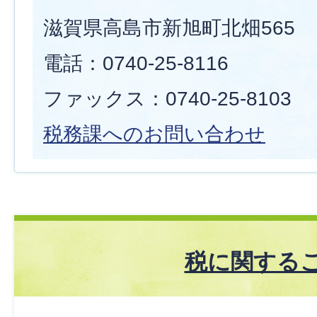
滋賀県高島市新旭町北畑565
電話：0740-25-8116
ファックス：0740-25-8103
税務課へのお問い合わせ
税に関する