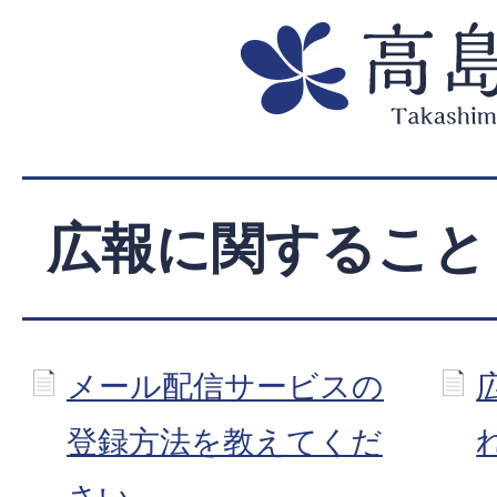
広報に関すること
メール配信サービスの
登録方法を教えてくだ