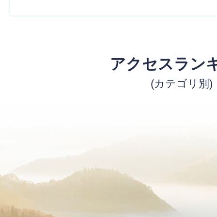
アクセスラン
(カテゴリ別)