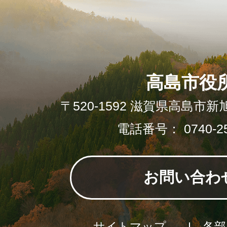
高島市役
〒520-1592 滋賀県高島市新
電話番号： 0740-25
お問い合わ
サイトマップ
各部