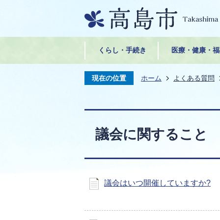
くらし・手続き
医療・健康・福
現在の位置
ホーム
よくある質問
議会に関すること
議会はいつ開催していますか?