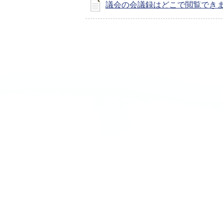
議会の会議録はどこで閲覧できま