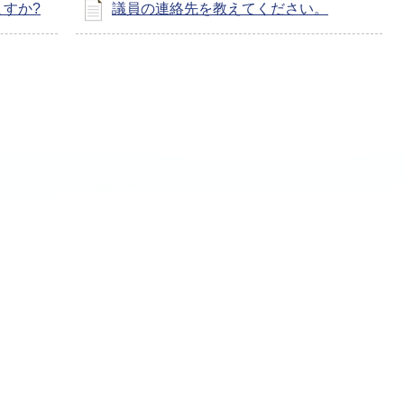
すか?
議員の連絡先を教えてください。