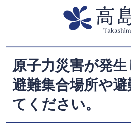
原子力災害が発生
避難集合場所や避
てください。