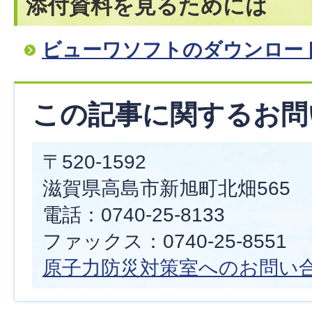
添付資料を見るためには
ビューワソフトのダウンロー
この記事に関するお問
〒520-1592
滋賀県高島市新旭町北畑565
電話：0740-25-8133
ファックス：0740-25-8551
原子力防災対策室へのお問い