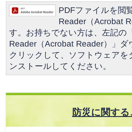
PDFファイルを閲覧
Reader（Acroba
す。お持ちでない方は、左記の「A
Reader（Acrobat Reade
クリックして、ソフトウェアを
ンストールしてください。
防災に関する