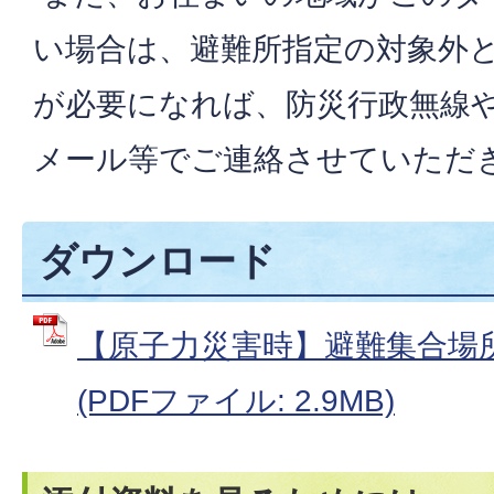
い場合は、避難所指定の対象外
が必要になれば、防災行政無線
メール等でご連絡させていただ
ダウンロード
【原子力災害時】避難集合場
(PDFファイル: 2.9MB)