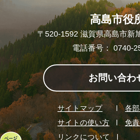
高島市役
〒520-1592 滋賀県高島市新
電話番号： 0740-25
お問い合わ
サイトマップ
各部
サイトの使い方
免責
リンクについて
ペ