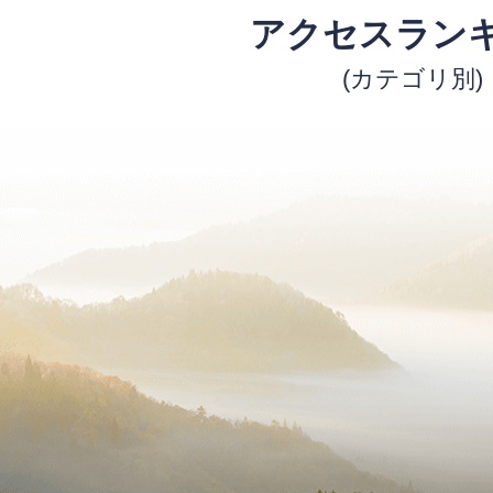
アクセスラン
(カテゴリ別)