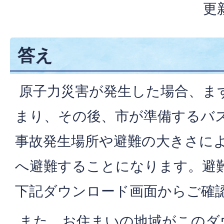
更
答え
原子力災害が発生した場合、ま
まり、その後、市が準備するバ
事故発生場所や避難の大きさに
へ避難することになります。避
下記ダウンロード画面からご確
また、お住まいの地域がこのダ