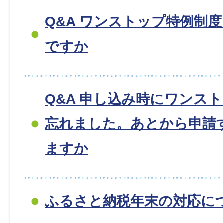
Q&A ワンストップ特例制
ですか
Q&A 申し込み時にワンス
忘れました。あとから申請
ますか
ふるさと納税年末の対応に