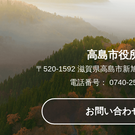
高島市役
〒520-1592 滋賀県高島市新
電話番号： 0740-25
お問い合わ