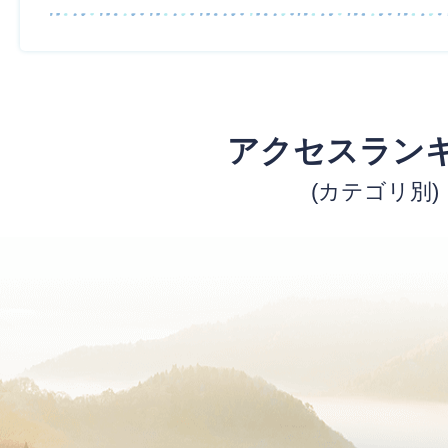
アクセスラン
(カテゴリ別)