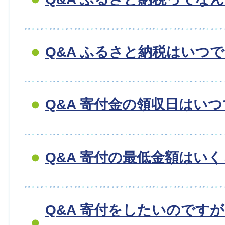
Q&A ふるさと納税はいつ
Q&A 寄付金の領収日はい
Q&A 寄付の最低金額はい
Q&A 寄付をしたいのです