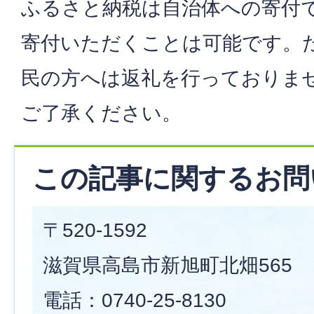
ふるさと納税は自治体への寄付
寄付いただくことは可能です。
民の方へは返礼を行っておりま
ご了承ください。
この記事に関するお問
〒520-1592
滋賀県高島市新旭町北畑565
電話：0740-25-8130