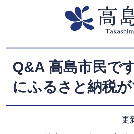
Q&A 高島市民で
にふるさと納税が
更