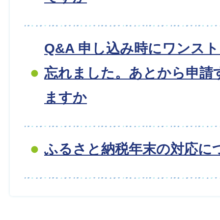
Q&A 申し込み時にワンス
忘れました。あとから申請
ますか
ふるさと納税年末の対応に