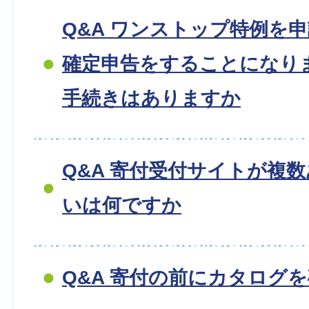
Q&A ワンストップ特例を
確定申告をすることになり
手続きはありますか
Q&A 寄付受付サイトが複
いは何ですか
Q&A 寄付の前にカタログ