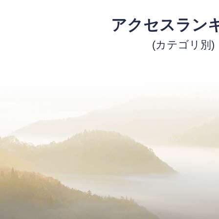
アクセスラン
(カテゴリ別)