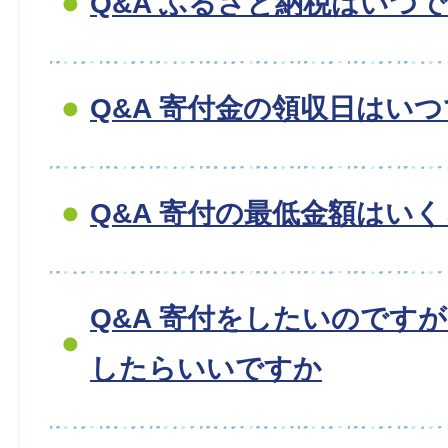
Q&A ふるさと納税はいつ
Q&A 寄付金の領収日はい
Q&A 寄付の最低金額はい
Q&A 寄付をしたいのです
したらいいですか