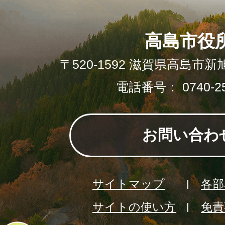
高島市役
〒520-1592 滋賀県高島市新
電話番号： 0740-25
お問い合わ
サイトマップ
各部
サイトの使い方
免責