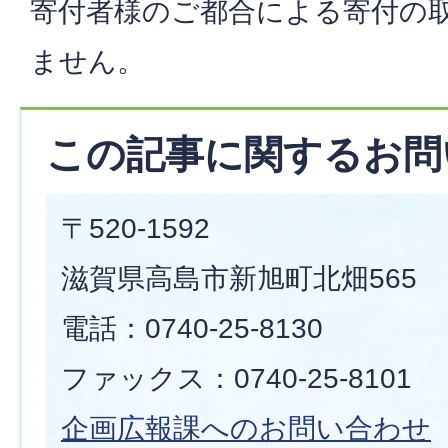
寄付者様のご都合による寄付の
ません。
この記事に関するお問
〒520-1592
滋賀県高島市新旭町北畑565
電話：0740-25-8130
ファックス：0740-25-8101
企画広報課へのお問い合わせ