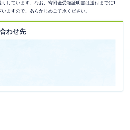
送りしています。なお、寄附金受領証明書は送付までに1
ざいますので、あらかじめご了承ください。
合わせ先