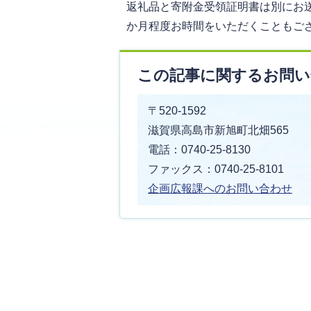
返礼品と寄附金受領証明書は別にお
か月程度お時間をいただくこともご
この記事に関するお問い
〒520-1592
滋賀県高島市新旭町北畑565
電話：0740-25-8130
ファックス：0740-25-8101
企画広報課へのお問い合わせ