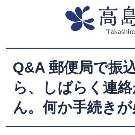
Q&A 郵便局で振
ら、しばらく連絡
ん。何か手続きが