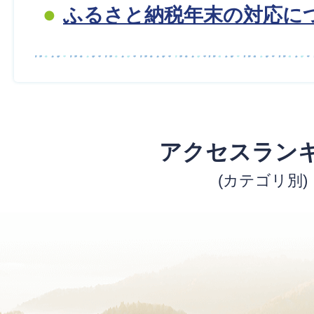
ふるさと納税年末の対応に
アクセスラン
(カテゴリ別)