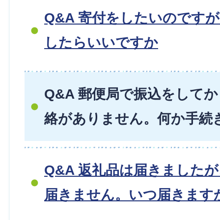
Q&A 寄付をしたいのです
したらいいですか
Q&A 郵便局で振込をして
絡がありません。何か手続
Q&A 返礼品は届きました
届きません。いつ届きます