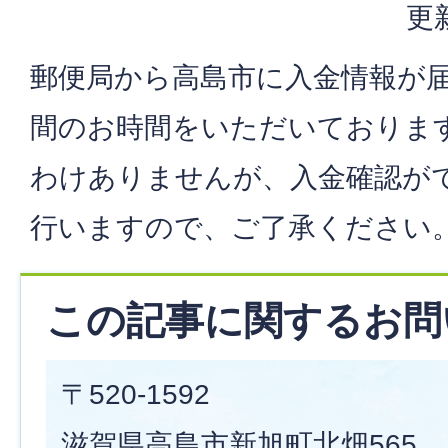
更
郵便局から高島市に入金情報が届
間のお時間をいただいておりま
わけありませんが、入金確認が
行いますので、ご了承ください
この記事に関するお問
〒520-1592
滋賀県高島市新旭町北畑565