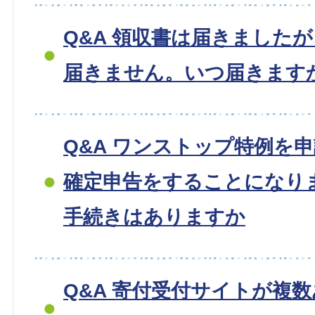
Q&A 領収書は届きました
届きません。いつ届きます
Q&A ワンストップ特例を
確定申告をすることになり
手続きはありますか
Q&A 寄付受付サイトが複