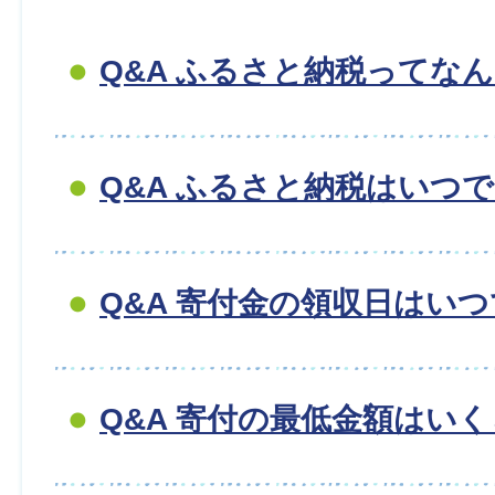
Q&A ふるさと納税ってな
Q&A ふるさと納税はいつ
Q&A 寄付金の領収日はい
Q&A 寄付の最低金額はい