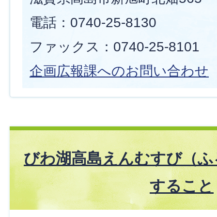
電話：0740-25-8130
ファックス：0740-25-8101
企画広報課へのお問い合わせ
びわ湖高島えんむすび（ふ
すること