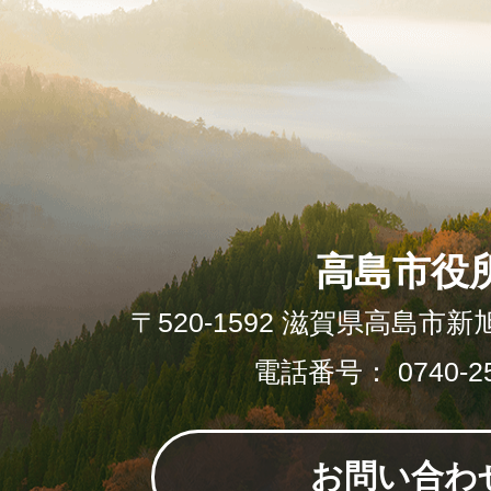
高島市役
〒520-1592 滋賀県高島市新
電話番号： 0740-25
お問い合わ