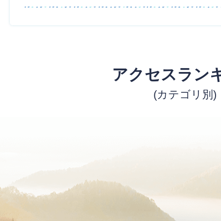
アクセスラン
(カテゴリ別)