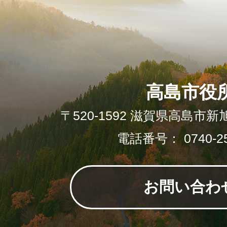
高島市役
〒520-1592 滋賀県高島市新
電話番号： 0740-25
お問い合わ