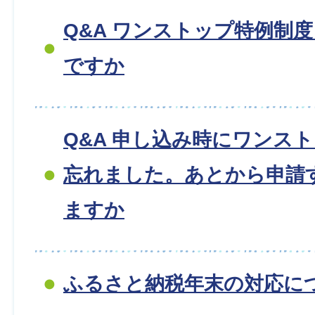
Q&A ワンストップ特例制
ですか
Q&A 申し込み時にワンス
忘れました。あとから申請
ますか
ふるさと納税年末の対応に