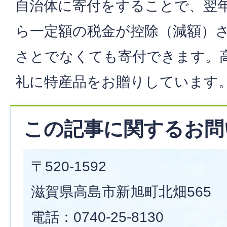
自治体に寄付をすることで、翌
ら一定額の税金が控除（減額）
さとでなくても寄付できます。
礼に特産品をお贈りしています
この記事に関するお問
〒520-1592
滋賀県高島市新旭町北畑565
電話：0740-25-8130