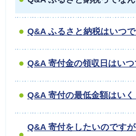
Q&A ふるさと納税はいつ
Q&A 寄付金の領収日はい
Q&A 寄付の最低金額はい
Q&A 寄付をしたいのです