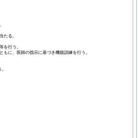
。
当たる。
等を行う。
ともに、医師の指示に基づき機能訓練を行う。
う。