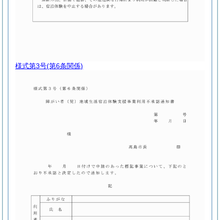
様式第3号
(第6条関係)