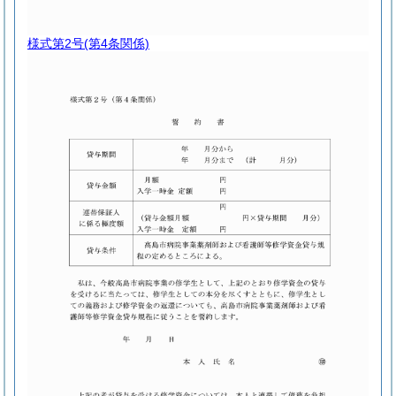
様式第2号
(第4条関係)