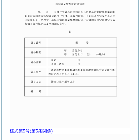
様式第5号
(第5条関係)