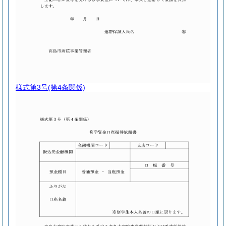
様式第3号
(第4条関係)