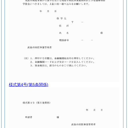
様式第4号
(第5条関係)