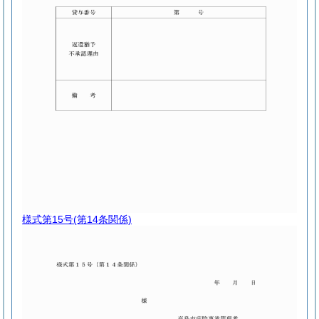
様式第15号
(第14条関係)