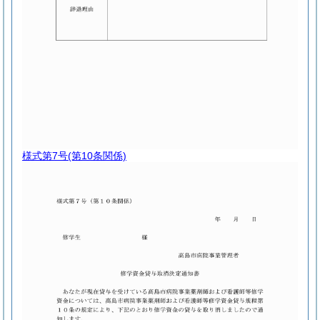
様式第7号
(第10条関係)