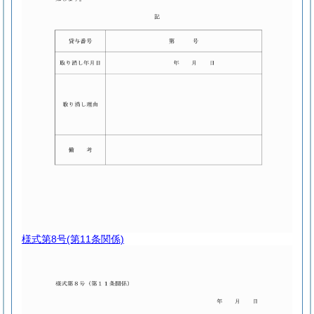
様式第8号
(第11条関係)